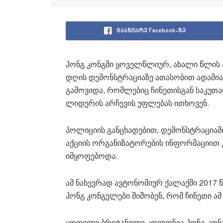
გააზიარე Facebook-ზე
ჰონგ კონგში ყოველწლიურ, ახალი წლის
დღის დემონსტრაციაზე ათასობით ადამია
გამოვიდა, რომლებიც ჩინეთისგან საკუთ
ლიდერის არჩევის უფლებას ითხოვენ.
პოლიციის განცხადებით, დემონსტრაციაში
აქციის ორგანიზატორების ინფორმაციით კ
იმყოფებოდა.
ამ ნახევრად ავტონომიურ ქალაქში 2017 
ჰონგ კონგელები შიშობენ, რომ ჩინეთი ამ
ყოფილი ბრიტანული კოლონია ჰონგ კონგ