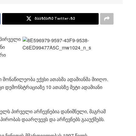
გააზიარე Twitter-ზე
 პირველი
ნი
არი
 მონაწილეობა ექვსი ათასმა ადამიანმა მიიღო.
ი დემონსტრაციაზე 10 ათასზე მეტი ადამიანი
წელს პირველი არჩევნებია დანიშნული, მაგრამ
 პირობას დაარღვევს და არჩევნებს გააუქმებს.
ი ჩინეთის მმართველობას 1997 წელს