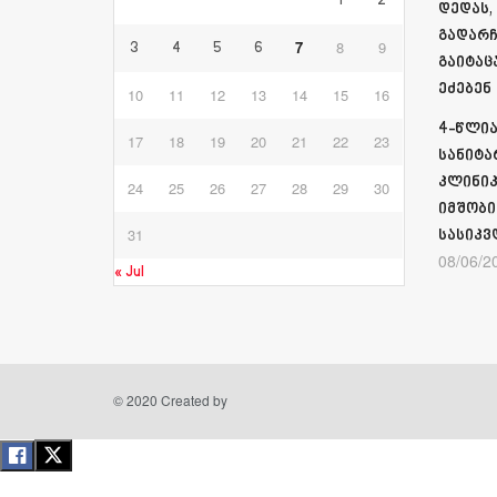
1
2
დედას,
გადარჩ
7
8
9
3
4
5
6
გაიტაც
ეძებენ
10
11
12
13
14
15
16
4-წლია
17
18
19
20
21
22
23
სანიტა
კლინიკ
24
25
26
27
28
29
30
იმშობი
31
სასიკვ
08/06/2
« Jul
© 2020 Created by