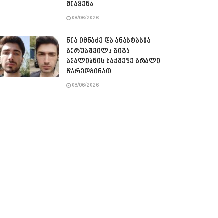
მიაყენა
08/06/2026
ნია იმნაძე და ანასტასია
ბერუაშვილს გიგა
ავალიანის საქმეზე ბრალი
წარედგინათ
08/06/2026