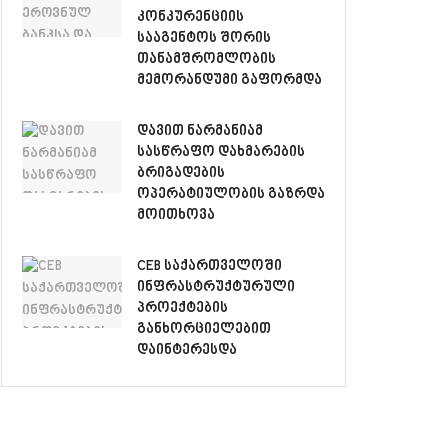
კონკურენციის
სააგენტოს შორის
თანამშრომლობის
მემორანდუმი გაფორმდა
დავით ნარმანიამ
სასწრაფო დახმარების
ბრიგადების
ოპერატიულობის გაზრდა
მოითხოვა
CEB საქართველოში
ინფრასტრუქტურული
პროექტების
განხორციელებით
დაინტერესდა