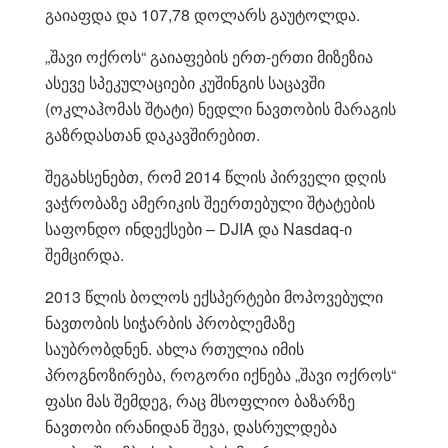
გაიაფდა და 107,78 დოლარს გაუტოლდა.
„შავი ოქროს“ გაიაფების ერთ-ერთი მიზეზია
ასევე სპეკულაციები კუშინგის საცავში
(ოკლაჰომას შტატი) ნედლი ნავთობის მარაგის
გაზრდასთან დაკავშირებით.
შეგახსენებთ, რომ 2014 წლის პირველი დღის
ვაჭრობაზე ამერიკის შეერთებული შტატების
საფონდო ინდექსები – DJIA და Nasdaq-ი
შემცირდა.
2013 წლის ბოლოს ექსპერტები მოპოვებული
ნავთობის სიჭ
არბის პრობლემაზე
საუბრობდნენ. ახლა რთულია იმის
პროგნოზირება, როგორი იქნება „შავი ოქროს“
ფასი მას შემდეგ, რაც მსოფლიო ბაზარზე
ნავთობი ირანიდან შევა, დასრულდება