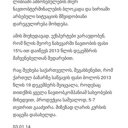
ლიბიაში ამბოხებულების მიერ
ნავთობტერმინა
ლების ბლოკადა და სირიაში
არსებული სიტუაციის მშვიდობიანი
დარეგულირება მოხდება.
ამის მიუხედავად, ექსპერტები ვარაუდობენ,
რომ წლის მეორე ნახევარში ნავთობის ფასი
15%-ით დაიწევს 2013 წლის დეკემბრის
მაჩვენებელთან შედარებით.
რაც შეეხება საქართველოს, შეგახსენებთ, რომ
ქართულ ბაზარზე საწვავის ფასი ბოლოს 2013
წლის 19 დეკემბერს შეიცვალა, როდესაც
თითქმის ყველა ნავთობკომპანიამ სახეობების
მიხედვით, პროდუქცია საშუალოდ, 5-7
თეთრით გააძვირა. მიზეზად ლარის კურსის
დაცემა დასახელდა.
03.01.14