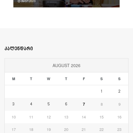
09/07/2023
კალენდარი
AUGUST 2026
M
T
W
T
F
S
S
1
2
7
8
9
3
4
5
6
10
11
12
13
14
15
16
17
18
19
20
21
22
23