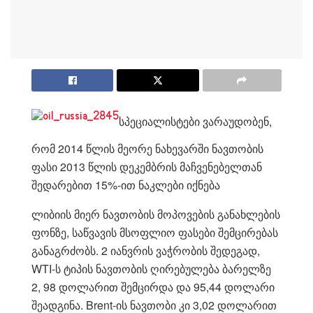
სპეციალისტები ვარაუდობენ,
რომ 2014 წლის მეორე ნახევარში ნავთობის
ფასი 2013 წლის დეკემბრის მაჩვენებელთან
შედარებით 15%-ით ნაკლები იქნება
ლიბიის მიერ ნავთობის მოპოვების განახლების
ფონზე, საწვავის მსოფლიო ფასები შემცირებას
განაგრძობს. 2 იანვრის ვაჭრობის შედეგად,
WTI-
ს ტიპის ნავთობის ღირებულება ბარელზე
2, 98 დოლარით შემცირდა და 95,44 დოლარი
შეადგინა. Brent-ის ნავთობი კი 3,02 დოლარით