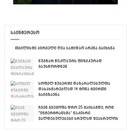
საინტერესო
თბილისში პირველი ღია საჭიდაო არენა გაიხსნა
ნუგზარ წიკლაურს ფიზიკურად
გაუსწორდნენ
სოფელ ჭუბერში დაზარალებულთა
დასახმარებლად 14 ტონა ტვირთი
გაიგზავნა
ჩვენ გვეყოფა დრო 25 მაისამდე, რომ
“ინტერტრანსმა” ნაკისრი
ვალდებულებები სრულად შეასრულოს