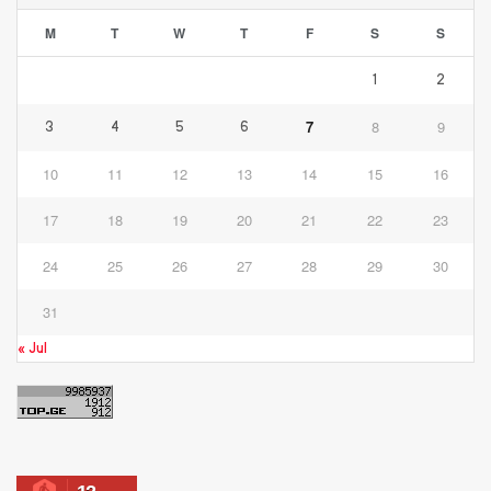
M
T
W
T
F
S
S
1
2
7
8
9
3
4
5
6
10
11
12
13
14
15
16
17
18
19
20
21
22
23
24
25
26
27
28
29
30
31
« Jul