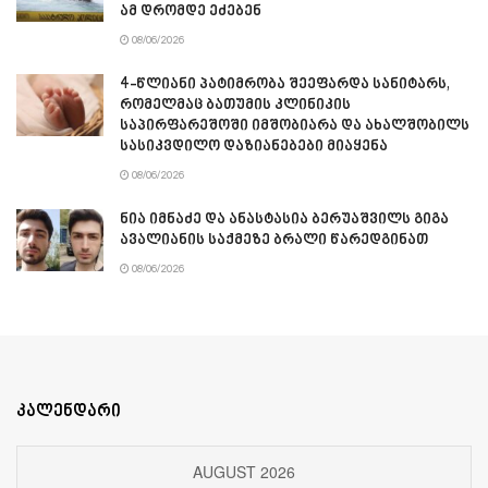
ამ დრომდე ეძებენ
08/06/2026
4-წლიანი პატიმრობა შეეფარდა სანიტარს,
რომელმაც ბათუმის კლინიკის
საპირფარეშოში იმშობიარა და ახალშობილს
სასიკვდილო დაზიანებები მიაყენა
08/06/2026
ნია იმნაძე და ანასტასია ბერუაშვილს გიგა
ავალიანის საქმეზე ბრალი წარედგინათ
08/06/2026
კალენდარი
AUGUST 2026