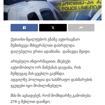
ქუთაისი-წყალტუბოს გზაზე ავტოსაგზაო
შემთხვევა მსხვერპლით დასრულდა.
დაღუპულია ერთი ადამიანი, დაშავდა შვიდი.
არსებული ინფორმაციით, მსუბუქი
ავტომობილი ორ მანქანას დაეჯახა, რის
შემდეგაც მას ცეცხლი გაუჩნდა.
ადგილზე პოლიცია და სასწრაფო დახმარების
ჯგუფები იყო მობილიზებული.
შსს-ში აცხადებენ, რომ მომხდარზე გამოძიება
276-ე მუხლით დაიწყო.