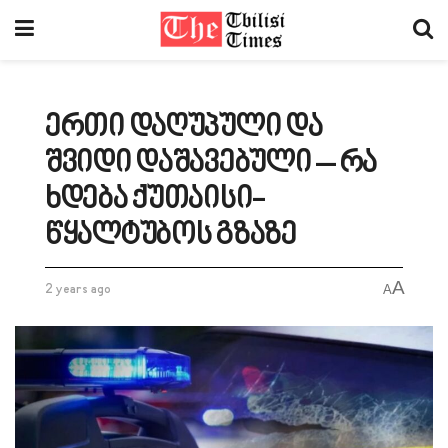
ერთი დაღუპული და
შვიდი დაშავებული – რა
ხდება ქუთაისი-
წყალტუბოს გზაზე
A
2 years ago
A