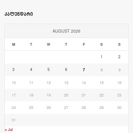
კალენდარი
AUGUST 2026
M
T
W
T
F
S
S
1
2
7
8
9
3
4
5
6
10
11
12
13
14
15
16
17
18
19
20
21
22
23
24
25
26
27
28
29
30
31
« Jul