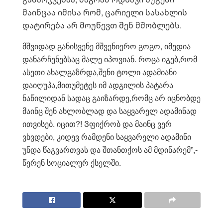
მაინცაა იმისა რომ, ცარიელი სასახლის
დატირება არ მოუწევთ შენ მშობლებს.
მშვიდად განისვენე მშვენიერო გოგო, იმედია
დანარჩენებსაც მალე იპოვიან. როცა იგებ,რომ
ასეთი ახალგაზრდა,შენი ტოლი ადამიანი
დაიღუპა,მითუმეტეს იმ ადგილის პატარა
ნაწილიდან სადაც გაიზარდე,რომც არ იცნობდე
მაინც შენ ახლობლად და საყვარელ ადამინად
ითვისებ. იცით?! Ვფიქრობ და მაინც ვერ
ვხვდები, კიდევ რამდენი საყვარელი ადამინი
უნდა წაგვართვას და შთანთქოს ამ მდინარემ”,-
წერენ სოციალურ ქსელში.