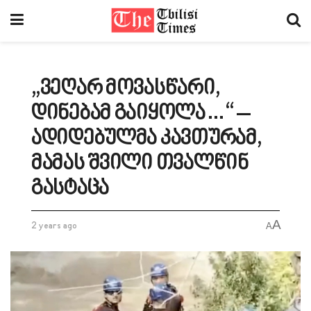
„ვეღარ მოვასწარი,
დინებამ გაიყოლა…“ –
ადიდებულმა კავთურამ,
მამას შვილი თვალწინ
გასტაცა
A
2 years ago
A