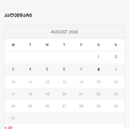
კალენდარი
AUGUST 2026
M
T
W
T
F
S
S
1
2
8
9
3
4
5
6
7
10
11
12
13
14
15
16
17
18
19
20
21
22
23
24
25
26
27
28
29
30
31
« Jul