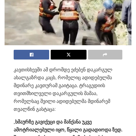
კავთისხევში ამ დრომდე ეძებენ დაკარგულ
ახალგაზრდა კაცს, რომელიც ადიდებულმა
მდინარე კავთურამ გაიტაცა. ტრაგედიის
თვითმხილველი დაკარგულის მამაა,
რომელსაც შვილი ადიდებულმა მდინარემ
თვალწინ გასტაცა:
„
ხმაურზე გავიქეცი და მანქანა უკვე
ამოტრიალებული იყო, წყალი გადადიოდა ზედ.