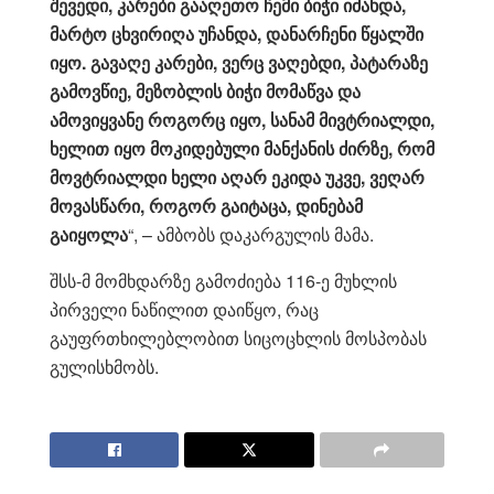
შევედი, კარები გააღეთო ჩემი ბიჭი იძახდა,
მარტო ცხვირიღა უჩანდა, დანარჩენი წყალში
იყო. გავაღე კარები, ვერც ვაღებდი, პატარაზე
გამოვწიე, მეზობლის ბიჭი მომაწვა და
ამოვიყვანე როგორც იყო, სანამ მივტრიალდი,
ხელით იყო მოკიდებული მანქანის ძირზე, რომ
მოვტრიალდი ხელი აღარ ეკიდა უკვე, ვეღარ
მოვასწარი, როგორ გაიტაცა, დინებამ
გაიყოლა
“, – ამბობს დაკარგულის მამა.
შსს-მ მომხდარზე გამოძიება 116-ე მუხლის
პირველი ნაწილით დაიწყო, რაც
გაუფრთხილებლობით სიცოცხლის მოსპობას
გულისხმობს.