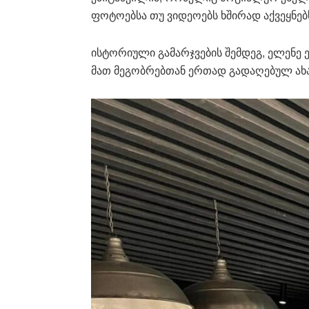
ფოტოებსა თუ ვიდეოებს ხშირად აქვეყნებ
ისტორიული გამარჯვების შემდეგ, ელენე
მათ მეგობრებთან ერთად გადაღებულ ა