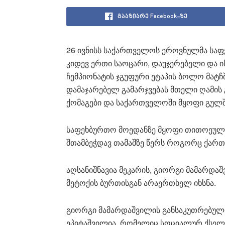
გააზიარე Facebook-ზე
26 ივნისს საქართველოს ეროვნულმა სა
კიდევ ერთი საოცარი, დაუჯერებელი და ი
ჩემპიონატის ჯგუფური ეტაპის ბოლო მატ
დამაჯარებელ გამარჯვებას მთელი ღამის 
ქომაგები და საქართველოში მყოფი გულშ
საფეხბურთო მოედანზე მყოფი თითოეულ
შთამბეჭდავ თამაშზე წერს როგორც ქარ
აღსანიშნავია მეკარის, გიორგი მამარდა
მეტოქის ბურთისგან არაერთხელ იხსნა.
გიორგი მამარდაშვილის განსაკუთრებული
ეპიტაშვილია, რომელიც სოციალურ ქსელ