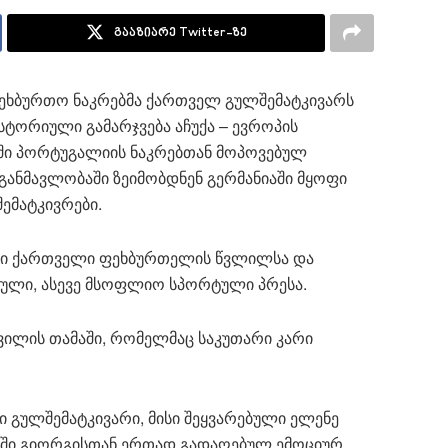
გააზიარე Twitter-ზე
ფეხბურთო ნაკრებმა ქართველ გულშემატკივარს
სტორიული გამარჯვება აჩუქა – ევროპის
ჩში პორტუგალიის ნაკრებთან მოპოვებულ
განმავლობაში ზეიმობდნენ გერმანიაში მყოფი
ემატკივრები.
ი ქართველი ფეხბურთელის წვლილსა და
თული, ასევე მსოფლიო სპორტული პრესა.
შვილის თამაში, რომელმაც საკუთარი კარი
 გულშემატკივარი, მისი შეყვარებული ელენე
ში გიორგისთან ერთად გადაღებულ ემოციურ