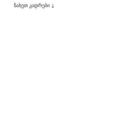
ნახეთ კადრები ↓