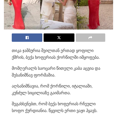
თიკა ჯამბურია შვილთან ერთად ყოფილი
ქმრის, ბექა ხოფერიას ქორწილში იმყოფება.
მომღერალს საოცარი წითელი კაბა აცვია და
შესანიშნავ ფორმაშია.
აღსანიშნავია, რომ ქორწილი, იტალიაში,
კუნძულ სიცილიაზე გაიმართა.
შეგახსენებთ, რომ ბექა ხოფერიას რჩეული
სოფო ქურდიანია. წყვილს ერთი ვაჟი ჰყავს.