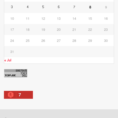
8
9
3
4
5
6
7
10
11
12
13
14
15
16
17
18
19
20
21
22
23
24
25
26
27
28
29
30
31
« Jul
7