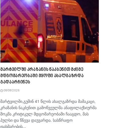
მარტვილში კრაზანის ნაკბენით მძიმე
მდგომარეობაში მყოფი ახალგაზრდა
გადაარჩინეს
08/08/2026
მარტვილში,გუშინ 41 წლის ახალგაზრდა მამაკაცი,
კრაზანის ნაკბენით გამოწვეულმა ანაფილაქსიურმა
შოკმა კრიტიკულ მდგომარეობაში ჩააგდო, მას
პულსი და წნევა დაუვარდა. სასწრაფო
დახმარების...