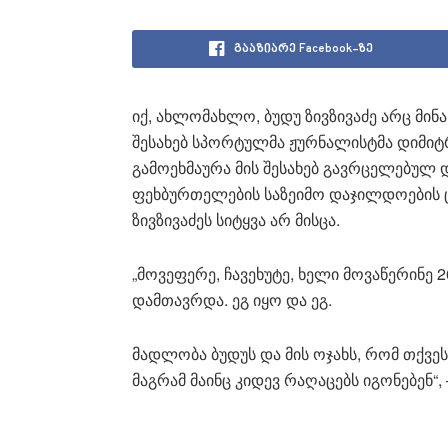
გააზიარე Facebook-ზე
იქ, ახლომახლო, ბუდუ ზივზივაძე არც მინა
შესახებ სპორტულმა ჟურნალისტმა დიმიტ
გამოეხმაურა მის შესახებ გავრცელებულ
ფეხბურთელების საზეიმო დაჯილდოების ც
ზივზივაძეს სიტყვა არ მისცა.
„მოვეფერე, ჩავეხუტე, ხელი მოვაწერინე 
დამთავრდა. ეგ იყო და ეგ.
მადლობა ბუდუს და მის ოჯახს, რომ თქვე
მაგრამ მაინც კიდევ რაღაცებს იგონებენ“