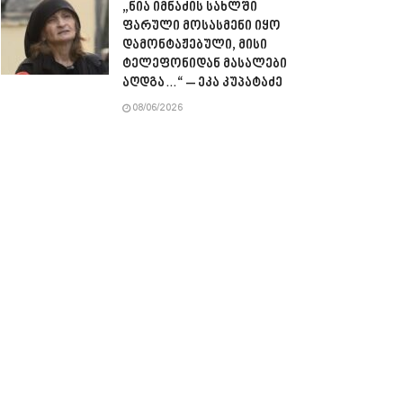
„ნია იმნაძის სახლში
ფარული მოსასმენი იყო
დამონტაჟებული, მისი
ტელეფონიდან მასალები
აღდგა…“ – ეკა კუპატაძე
08/06/2026