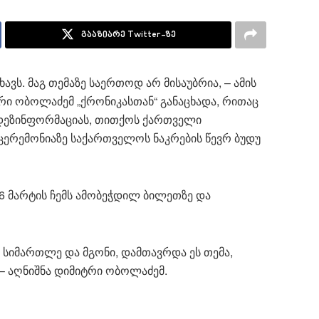
გააზიარე Twitter-ზე
ხავს. მაგ თემაზე საერთოდ არ მისაუბრია, – ამის
რი ობოლაძემ „ქრონიკასთან“ განაცხადა, რითაც
 დეზინფორმაციას, თითქოს ქართველი
ერემონიაზე საქართველოს ნაკრების წევრ ბუდუ
26 მარტის ჩემს ამობეჭდილ ბილეთზე და
ს სიმართლე და მგონი, დამთავრდა ეს თემა,
, – აღნიშნა დიმიტრი ობოლაძემ.