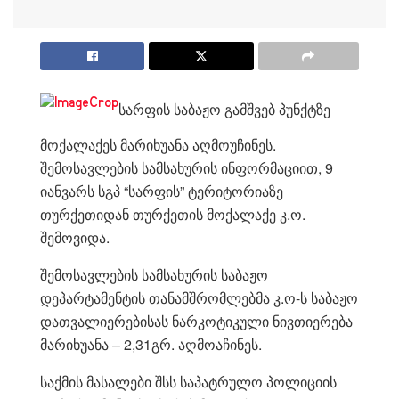
სარფის საბაჟო გამშვებ პუნქტზე
მოქალაქეს მარიხუანა აღმოუჩინეს.
შემოსავლების სამსახურის ინფორმაციით, 9
იანვარს სგპ “სარფის” ტერიტორიაზე
თურქეთიდან თურქეთის მოქალაქე კ.ო.
შემოვიდა.
შემოსავლების სამსახურის საბაჟო
დეპარტამენტის თანამშრომლებმა კ.ო-ს საბაჟო
დათვალიერებისას ნარკოტიკული ნივთიერება
მარიხუანა – 2,31გრ. აღმოაჩინეს.
საქმის მასალები შსს საპატრულო პოლიციის