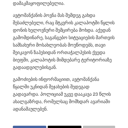
დამაკმაყოფილებელია.
ავტომანქანის პოვნა მას შემდეგ გახდა
შესაძლებელი, რაც მტკვრის კალაპოტში წყლის
დონის ხელოვნური შემცირება მოხდა. აქედან
გამომდინარე, საგანგებო სიტუაციების მართვის
სამსახური მოსახლეობას მოუწოდებს, თავი
შეიკავონ ზაჰესიდან ორთაჭალჰესის ქვედა
ბიეფში, კალაპოტის მიმდებარე ტერიტორიაზე
გადაადგილებისგან.
გამოძიების ინფორმაციით, ავტომანქანა
წყალში უკნიდან შეჯახების შედეგად
გადავარდა. პოლიციამ უკვე დააკავა 23 წლის
ახალგაზრდა, რომელსაც მომხდარ ავარიაში
ადანაშაულებენ.