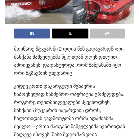
მდინარე მტკვარში 2 დღის წინ გადავარდნილი
მანქანა მაშველებმა წყლიდან დღეს დილით
ამოიყვანეს. დადასტურდა, რომ მანქანაში იყო
ორი მგზავრის ცხედარიც.
კიდევ ერთი დაკარგული მგზავრის
საპოვნელად სამძებრო ოპერაცია გრძელდება.
როგორც თვითმხილველები ჰყვებოდნენ,
მანქანის მტკვარში ჩავარდნის დროს,
სალონიდან გადმოხტომა ორმა ადამიანმა
შეძლო – ერთი მათგანი მაშველებმა ავარიიდან
მალევე იპოვეს. მისი მდგომარეობა