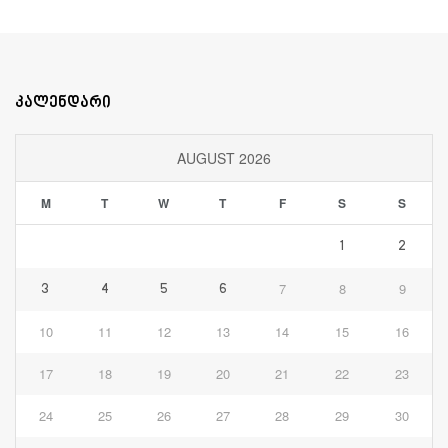
კალენდარი
AUGUST 2026
M
T
W
T
F
S
S
1
2
7
8
9
3
4
5
6
10
11
12
13
14
15
16
17
18
19
20
21
22
23
24
25
26
27
28
29
30