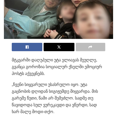
მტკვარში დაღუპული უტა ელიავას მეუღლე,
გვანცა გოროზია სოციალურ ქსელში ემოციურ
პოსტს აქვეყნებს.
„ჩვენი სიყვარული უსასრულო იყო. უტა
გაცნობის დღიდან სიგიჟემდე მიყვარდა. მის
გარეშე წუთი, წამი არ შემეძლო. სადმე თუ
წავიდოდა სულ ვურეკავდი და ვწერდი, სად
ხარ მალე მოდი-თქო.