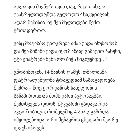
ახლა ვის მივწერო ვის დავურეკო. ახლა
უსასრულოდ უნდა გელოდო? სიკვდილის
აღარ მეშინია. იქ შენ მელოდები ჩემო
ერთადერთო.
ვინც მოგისპო ცხოვრება იმან უნდა ისუნთქოს
და შენ მიწაში უნდა იყო? ამაზე გამეცით პასუხი,
უტი ენატრები შენს ორ ბიჭს სიგიჟემდე…“
ცნობისთვის, 14 მაისის ღამეს, თბილისში
დატრიალებულმა ტრაგედიამ საზოგადოება
შეძრა – ნოე ჟორდანიას სახელობის
სანაპიროსთან მომხდარი ავტოსაგზაო
შემთხვევის დროს, მტკვარში გადავარდა
ავტომობილი, რომელშიც 4 ახალგაზრდა
იმყოფებოდა. ორი მგზავრის ცხედარი მეორე
დღეს იპოვეს.