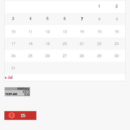
1
2
7
8
9
3
4
5
6
10
11
12
13
14
15
16
17
18
19
20
21
22
23
24
25
26
27
28
29
30
31
« Jul
15