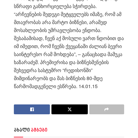
სწრაფი განხორციელება სჭირდება.
“არჩევნების შედეგი მეტყველებს იმაზე, რომ ამ
მთავრობას არა მარტო ბიზნესი, არამედ
მოსახლეობის უმრავლესობა ენდობა.
შესაბამისად, ჩვენ აქ მოსული ვართ ნდობით და
იმ იმედით, რომ ჩვენს ქვეყანაში ძალიან ბევრი
საინტერესო რამ მოხდება”, – განაცხადა მამუკა
ხაზარაძემ. პრემიერისა და ბიზნესმენების
შეხვედრა სასტუმრო “რედისონში”
მიმდინარეობს და მას ბიზნესის 80-მდე
წარმომადგენელი ესწრება. 14.01.15
ახალი
ამბები