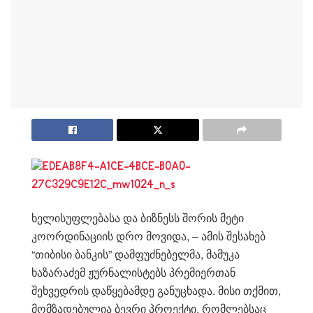
ხელისუფლებასა და ბიზნესს შორის მეტი
კოორდინაციის დრო მოვიდა, – ამის შესახებ
“თიბისი ბანკის” დამფუძნებელმა, მამუკა
ხაზარაძემ ჟურნალისტებს პრემიერთან
შეხვედრის დაწყებამდე განუცხადა. მისი თქმით,
მომზადებულია ბევრი პროექტი, რომლებსაც