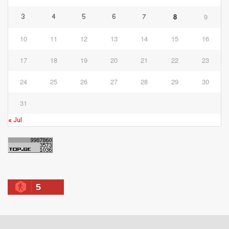
8
9
3
4
5
6
7
10
11
12
13
14
15
16
17
18
19
20
21
22
23
24
25
26
27
28
29
30
31
« Jul
5