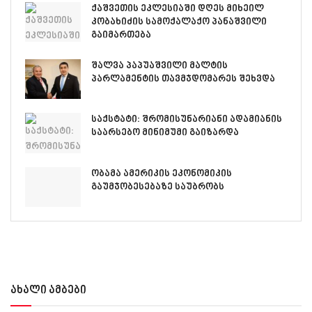
ქაშვეთის ეკლესიაში დღეს მიხეილ
კობახიძის სამოქალაქო პანაშვილი
გაიმართება
შალვა პაპუაშვილი მალტის
პარლამენტის თავმჯდომარეს შეხვდა
საქსტატი: შრომისუნარიანი ადამიანის
საარსებო მინიმუმი გაიზარდა
ობამა ამერიკის ეკონომიკის
გაუმჯობესებაზე საუბრობს
ახალი ამბები