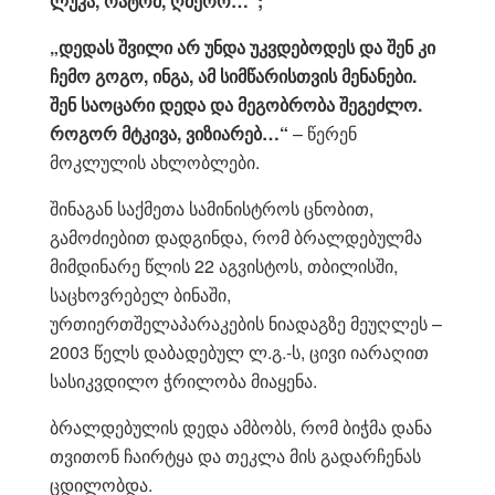
ლუკა, რატომ, ღმერო…“;
„დედას შვილი არ უნდა უკვდებოდეს და შენ კი
ჩემო გოგო, ინგა, ამ სიმწარისთვის მენანები.
შენ საოცარი დედა და მეგობრობა შეგეძლო.
როგორ მტკივა, ვიზიარებ…“
– წერენ
მოკლულის ახლობლები.
შინაგან საქმეთა სამინისტროს ცნობით,
გამოძიებით დადგინდა, რომ ბრალდებულმა
მიმდინარე წლის 22 აგვისტოს, თბილისში,
საცხოვრებელ ბინაში,
ურთიერთშელაპარაკების ნიადაგზე მეუღლეს –
2003 წელს დაბადებულ ლ.გ.-ს, ცივი იარაღით
სასიკვდილო ჭრილობა მიაყენა.
ბრალდებულის დედა ამბობს, რომ ბიჭმა დანა
თვითონ ჩაირტყა და თეკლა მის გადარჩენას
ცდილობდა.