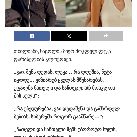
თბილისში, საცოლის მიერ მოკლულ ლუკა
დარასელიას გლოვობენ.
„ვაი, შენს დედას, ლუკა… რა დღეშია, ნეტა
იცოდე… ვიზიარებ ყველას მწუხარებას,
უფალმა ნათელი და სანთელი არ მოაკლოს
მის სულს“;
„რა უბედურებაა, ვაი დედაშენს და გამზრდელ
ბებიას. სიბერეში როგორ გაამწარე…“;
„ნათელი და სანთელი შენს უბოროტო სულს,