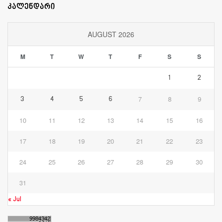
კალენდარი
AUGUST 2026
M
T
W
T
F
S
S
1
2
7
8
9
3
4
5
6
10
11
12
13
14
15
16
17
18
19
20
21
22
23
24
25
26
27
28
29
30
31
« Jul