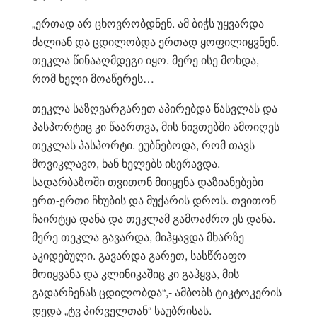
„ერთად არ ცხოვრობდნენ. ამ ბიჭს უყვარდა
ძალიან და ცდილობდა ერთად ყოფილიყვნენ.
თეკლა წინააღმდეგი იყო. მერე ისე მოხდა,
რომ ხელი მოაწერეს…
თეკლა საზღვარგარეთ აპირებდა წასვლას და
პასპორტიც კი წაართვა, მის ნივთებში ამოიღეს
თეკლას პასპორტი. ეუბნებოდა, რომ თავს
მოვიკლავო, ხან ხელებს ისერავდა.
სადარბაზოში თვითონ მიიყენა დაზიანებები
ერთ-ერთი ჩხუბის და მუქარის დროს. თვითონ
ჩაირტყა დანა და თეკლამ გამოაძრო ეს დანა.
მერე თეკლა გავარდა, მიჰყავდა მხარზე
აკიდებული. გავარდა გარეთ, სასწრაფო
მოიყვანა და კლინიკაშიც კი გაჰყვა, მის
გადარჩენას ცდილობდა“,- ამბობს ტიკტოკერის
დედა „ტვ პირველთან“ საუბრისას.