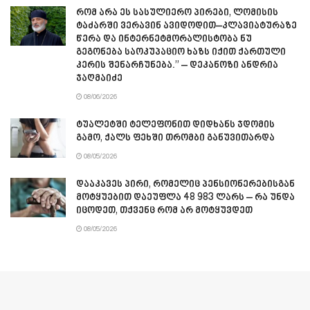
რომ არა ეს სასულიერო პირები, ლომისის
ტაძარში ვერავინ ავიდოდით–კლავიატურაზე
წერა და ინტერნეტმორალისტობა ნუ
გეგონება საოკუპაციო ხაზს იქით ქართული
კერის შენარჩუნება.” – დეკანოზი ანდრია
ჯაღმაიძე
08/06/2026
ტუალეტში ტელეფონით დიდხანს ჯდომის
გამო, ქალს ფეხში თრომბი განუვითარდა
08/05/2026
დააკავეს პირი, რომელიც პენსიონერებისგან
მოტყუებით დაეუფლა 48 983 ლარს – რა უნდა
იცოდეთ, თქვენც რომ არ მოტყუვდეთ
08/05/2026