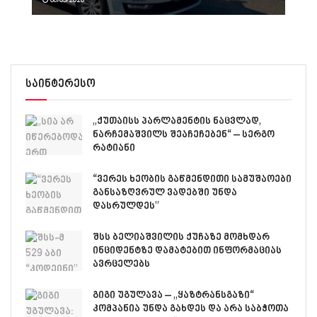
საინტერესო
„ქუთაისს პარლამენტის ნაცვლად,
ნარჩემაშვილს შეაჩეჩებენ“ – სერგო
რატიანი
“ვერეს ხეობის გაწმენდითი სამუშაოები
განსაზღვრულ ვადებში უნდა
დასრულდეს”
შსს ბელიაშვილის ქუჩაზე მომხდარ
ინციდენტზე დამატებით ინფორმაციას
ავრცელებს
გიგი უგულავა – „ყაზტრანსგაზი“
კომპანია უნდა გახდეს და არა საბჭოთა