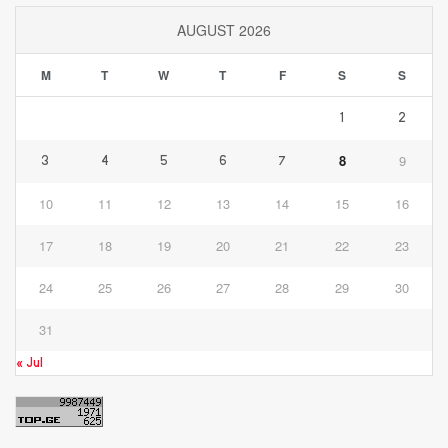
AUGUST 2026
M
T
W
T
F
S
S
1
2
8
9
3
4
5
6
7
10
11
12
13
14
15
16
17
18
19
20
21
22
23
24
25
26
27
28
29
30
31
« Jul