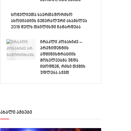
ქართულითა ენითა”
სომელიეთა საერთაშორისო
ასოციაციის გენერალური ასამბლეა
2018 წელს თბილისში ჩატარდება
ირაკლი კობახიძე –
პრეზიდენტის
ადმინისტრაციის
მოხელეებმა უნდა
იცოდნენ, რისი თქმის
უფლება აქვთ
ახალი ამბები