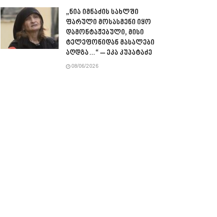
„ნია იმნაძის სახლში
ფარული მოსასმენი იყო
დამონტაჟებული, მისი
ტელეფონიდან მასალები
აღდგა…“ – ეკა კუპატაძე
08/06/2026