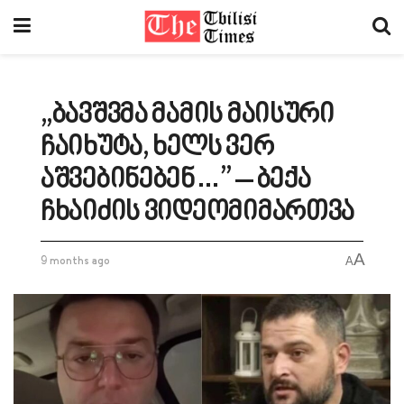
„ბავშვმა მამის მაისური
ჩაიხუტა, ხელს ვერ
აშვებინებენ…” – ბექა
ჩხაიძის ვიდეომიმართვა
A
9 months ago
A