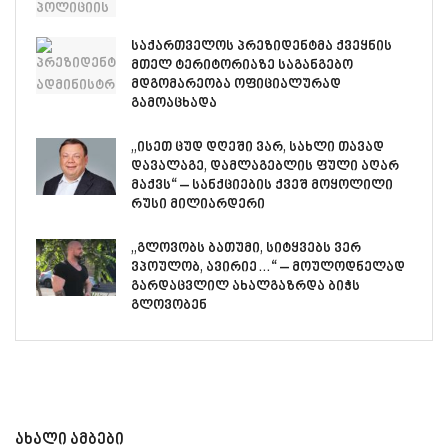
საქართველოს პრეზიდენტმა ქვეყნის
მთელ ტერიტორიაზე საგანგებო
მდგომარეობა ოფიციალურად
გამოაცხადა
„ისეთ ცუდ დღეში ვარ, სახლი თავად
დავალაგე, დამლაგებლის ფული აღარ
მაქვს“ – სანქციების ქვეშ მოყოლილი
რუსი მილიარდერი
„გლოვობს ბათუმი, სიტყვებს ვერ
ვპოულობ, ავირიე…“ – მოულოდნელად
გარდაცვლილ ახალგაზრდა ბიჭს
გლოვობენ
ახალი ამბები