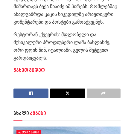
მიმართავს ბექა ჩხაიძე იმ პირებს, რომლებმაც
ახალგაზრდა კაცის სიკვდილზე არაეთიკური
კომენტარები და პოსტები გამოაქვეყნეს.
რესტორან „ქვევრის“ მფლობელი და
მუსიკალური პროდიუსერი ლაშა ბასლანძე,
ორი დღის წინ, იტალიაში, გულის შეტევით
გარდაიცვალა.
ნახეთ ვიდეო
ახალი
ამბები
ᲐᲮᲐᲚᲘ ᲐᲛᲑᲔᲑᲘ