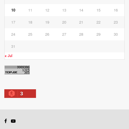
10
11
12
13
14
15
16
17
18
19
20
21
22
23
24
25
26
27
28
29
30
31
« Jul
3