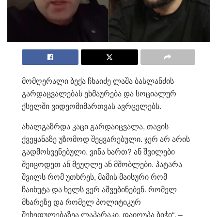
მომღერალი ბექა ჩხაიძე ლაშა ბასლანძის
გარდაცვალებას ეხმაურება და სოციალურ
ქსელში ვიდეომიმართვას ავრცელებს.
ახალგაზრდა კაცი გარდაიცვალა, თავის
ქვეყანაზე უზომოდ შეყვარებული. ჯერ არ არის
გადმოსვენებული. ვინა ხართ? ან შვილები
შეიცოდეთ ან მეუღლე ან მშობლები. პატარა
შვილს რომ უთხრეს, მამის მაისური რომ
ჩაიხუტა და ხელს ვერ აშვებინებენ. რომელ
მხარეზე და რომელ პოლიტიკურ
შეხედულებაზეა ლაპარაკი. დაიღუპა ბიჭი“, –