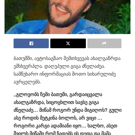
ბათუმში, ავტოსაგზაო შემთხვევას ახალგაზრდა
ემსხვერპლა. დაღუპული გიგა ძნელაძეა.
სამწუხარო ინფორმაციას შოთო სიხარულიძე
ავრცელებს.
„გლოვობს ჩემი ბათუმი, გარდაიცვალა
ახალგაზრდა, სიცოცხლით სავსე გიგა
ძნელაძე… მიწამ როგორ უნდა მიგიღოს? გული
ასე როდის მეტკინა ბოლოს, არ ვიცი …
როგორი კარგი ადამიანი იყო… ხალხო, ასეთ
შვილს მიწაში რომ ჩადებს ის დედა და მამა