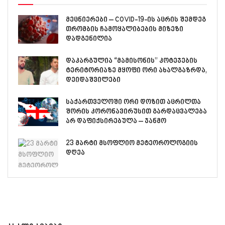
მეცნიერები – COVID-19-ის აცრის შემდეგ
თრომბის ჩამოყალიბების მიზეზი
დადგენილია
დაკარგულია “მამისონის” კოტეჯების
ტერიტორიაზე მყოფი ორი ახალგაზრდა,
დეიდაშვილები
საქართველოში ორი დოზით აცრილთა
შორის კორონავირუსით გარდაცვალება
არ დაფიქსირებულა – ჯანმო
23 მარტი მსოფლიო მეტეოროლოგიის
დღეა