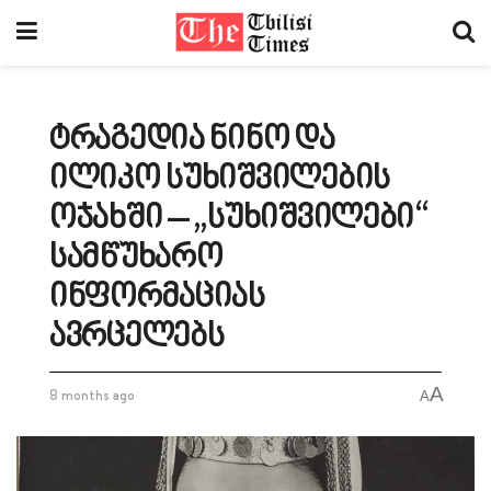
ტრაგედია ნინო და
ილიკო სუხიშვილების
ოჯახში – „სუხიშვილები“
სამწუხარო
ინფორმაციას
ავრცელებს
A
8 months ago
A