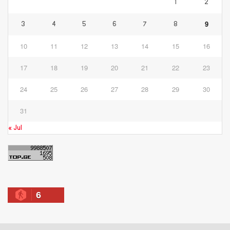
1
2
9
3
4
5
6
7
8
10
11
12
13
14
15
16
17
18
19
20
21
22
23
24
25
26
27
28
29
30
31
« Jul
6