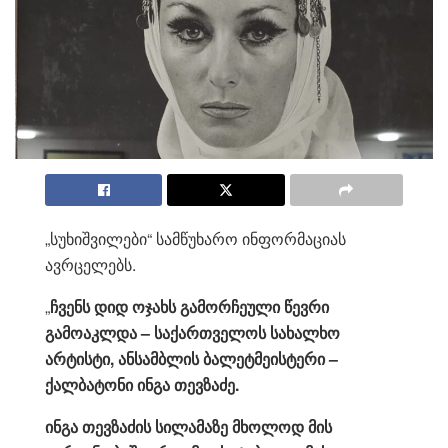
„სუხიშვილები“ სამწუხარო ინფორმაციას
ავრცელებს.
„
ჩვენს დიდ ოჯახს გამორჩეული წევრი
გამოაკლდა – საქართველოს სახალხო
არტისტი, ანსამბლის ბალეტმეისტერი –
ქალბატონი ინგა თევზაძე.
ინგა თევზაძის სილამაზე მხოლოდ მის