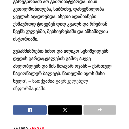
გარეგნობაში არ გამოიხატებოდა: მისი
კეთილშობილება, სიბრძნე, დახვეწილობა
ყველას აჯადოებდა. ასეთი ადამიანები
უხმაუროდ ტოვებენ დიდ კვალს და რჩებიან
ჩვენს გულებში, მეხსიერებაში და ანსამბლის
ისტორიაში.
ვუსამძიმრებთ ნინო და ილიკო სუხიშვილებს
დედის გარდაცვალების გამო; ასევე
ახლობლებს და მის მთავარ ოჯახს – ქართულ
ნაციონალურ ბალეტს. ნათელში იყოს მისი
სული
“, – ნათქვამია გავრცელებულ
ინფორმაციაში.