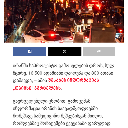
ირანში საპროტესტო გამოსვლების დროს, სულ
მცირე, 16 500 ადამიანი დაიღუპა და 330 ათასი
დაშავდა, – ამის
შესახებ ინფორმაციას
.
„თაიმსი“ ავრცელებს
გავრცელებული ცნობით, გამოცემამ
ინფორმაცია ირანის საავადმყოფოებში
მომუშავე სამედიცინო მუშკებისგან მიიღო,
რომლებმაც მონაცემები ქვეყანაში ფარულად