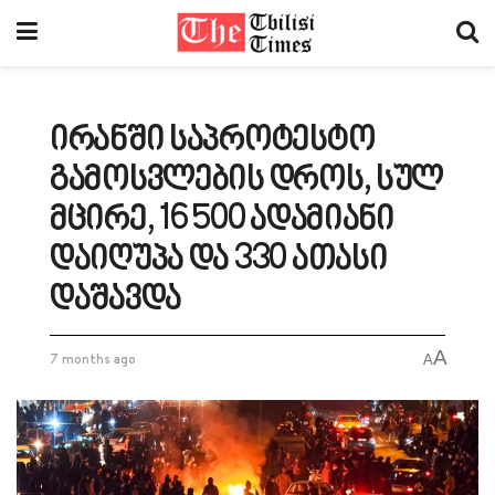
ირანში საპროტესტო
გამოსვლების დროს, სულ
მცირე, 16 500 ადამიანი
დაიღუპა და 330 ათასი
დაშავდა
A
7 months ago
A