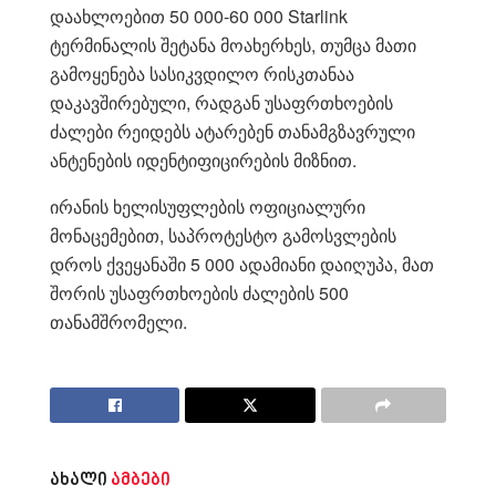
დაახლოებით 50 000-60 000 Starlink
ტერმინალის შეტანა მოახერხეს, თუმცა მათი
გამოყენება სასიკვდილო რისკთანაა
დაკავშირებული, რადგან უსაფრთხოების
ძალები რეიდებს ატარებენ თანამგზავრული
ანტენების იდენტიფიცირების მიზნით.
ირანის ხელისუფლების ოფიციალური
მონაცემებით, საპროტესტო გამოსვლების
დროს ქვეყანაში 5 000 ადამიანი დაიღუპა, მათ
შორის უსაფრთხოების ძალების 500
თანამშრომელი.
ახალი
ამბები