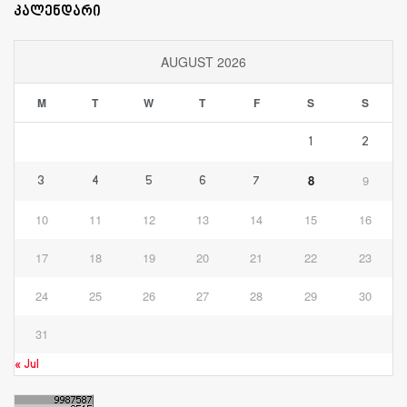
კალენდარი
AUGUST 2026
M
T
W
T
F
S
S
1
2
8
9
3
4
5
6
7
10
11
12
13
14
15
16
17
18
19
20
21
22
23
24
25
26
27
28
29
30
31
« Jul