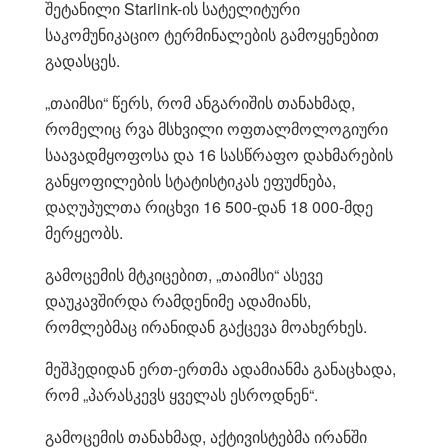
შეტანილი Starlink-ის სატელიტური
საკომუნიკაციო ტერმინალების გამოყენებით
გადასცეს.
„თაიმსი“ წერს, რომ ანგარიშის თანახმად,
რომელიც რვა მსხვილი ოფთალმოლოგიური
საავადმყოფოსა და 16 სასწრაფო დახმარების
განყოფილების სტატისტიკას ეფუძნება,
დაღუპულთა რიცხვი 16 500-დან 18 000-მდე
მერყეობს.
გამოცემის მტკიცებით, „თაიმსი“ ასევე
დაუკავშირდა რამდენიმე ადამიანს,
რომლებმაც ირანიდან გაქცევა მოახერხეს.
მეშჰედიდან ერთ-ერთმა ადამიანმა განაცხადა,
რომ „პარასკევს ყველას ესროდნენ“.
გამოცემის თანახმად, აქტივისტებმა ირანში