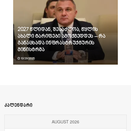
2027 წლიდან, შესაძლოა, წყლის
ახალი ტარიფები ამოქმედდეს – რა
განაცხადა ინფრასტრუქტურის
მინისტრმა
10/29/2025
კალენდარი
AUGUST 2026