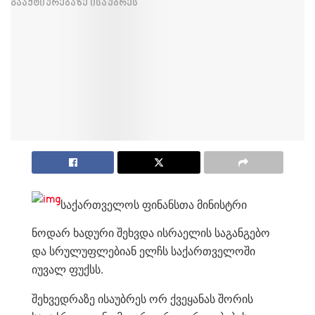
საქართველოს ფინანსთა მინისტრი
ნოდარ ხადური შეხვდა ისრაელის საგანგებო
და სრულუფლებიან ელჩს საქართველოში
იუვალ ფუქსს.
შეხვედრაზე ისაუბრეს ორ ქვეყანას შორის