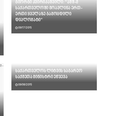
გიორგი კვირიკაშვილი: “აშშ-მ
საქართველოში მოავლინა ერთ-
ერთი ყველაზე გამოცდილი
დიპლომატი“
09/17/2015
საქართველოს ლიტვის საგარეო
საქმეთა მინისტრი ეწვევა
09/06/2015