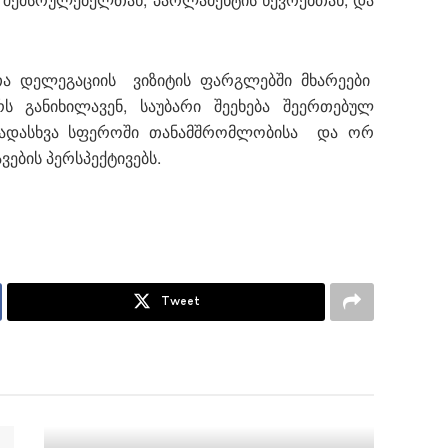
თა დელეგაციის ვიზიტის ფარგლებში მხარეები
ს განიხილავენ, საუბარი შეეხება შეერთებულ
ვადასხვა სფეროში თანამშრომლობისა და ორ
ების პერსპექტივებს.
Tweet