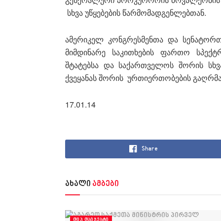
სხვა უწყებების წარმომადგენლებთან.
ამერიკელ კონგრესმენთა და სენატორ
მიმდინარე საკითხების ფართო სპექტრ
შტატებსა და საქართველოს შორის სხ
ქვეყანას შორის ურთიერთობების გაღრმავ
17.01.14
Share
ახალი
ამბები
ᲓᲘᲞ.ᲓᲐᲘᲯᲔᲡᲢᲘ