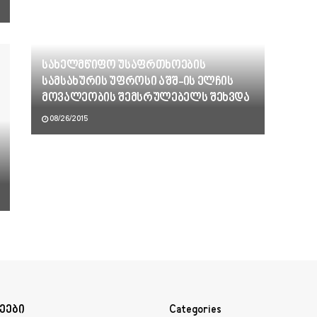
სახელმწიფო უსაფრთხოების
სამსახურის უფროსი აშშ-ის ელჩის
მოვალეობის შემსრულებელს შეხვდა
08/26/2015
ეები
Categories