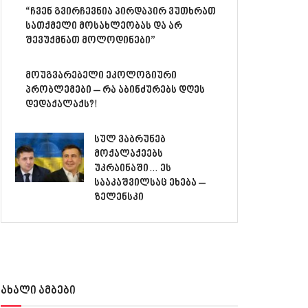
“ჩვენ გვირჩევნია პირდაპირ ვუთხრათ
სათქმელი მოსახლეობას და არ
შევუქმნათ მოლოდინები”
მოუგვარებელი ეკოლოგიური
პრობლემები – რა აბინძურებს დღეს
დედაქალაქს?!
სულ ვაბრუნებ
მოქალაქეებს
უკრაინაში… ეს
სააკაშვილსაც ეხება –
ზელენსკი
ახალი ამბები