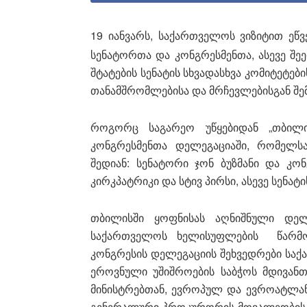
19 იანვარს, საქართველოს ვიზიტით ეწვე
სენატორთა და კონგრესმენთა, ასევე შ
შტატების სენატის სხვადასხვა კომიტეტები
თანამშრომლებისა და მრჩევლებისგან შე
როგორც საგარეო უწყებიდან „თბილის
კონგრესმენთა დელეგაციაში, რომელს
შედიან: სენატორი ჯონ ბუზმანი და კონ
კირკპატრიკი და სტივ პირსი, ასევე სენატ
თბილისში ყოფნისას აღნიშნული დელ
საქართველოს ხელისუფლების წარმომ
კონგრესის დელეგაციის შეხვედრები საქ
ეროვნული უშიშროების საბჭოს მდივანთა
მინისტრებთან, ევროპულ და ევროატლან
გენერალური პროკურორის მოვალეობის 