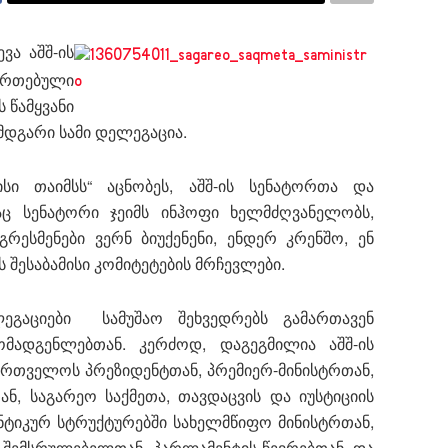
ვა აშშ-ის
ეერთებული
ს წამყვანი
მდგარი სამი დელეგაცია.
ი თაიმსს“ აცნობეს, აშშ-ის სენატორთა და
აც სენატორი ჯეიმს ინჰოფი ხელმძღვანელობს,
გრესმენები ვერნ ბიუქენენი, ენდერ კრენშო, ენ
ის შესაბამისი კომიტეტების მრჩევლები.
ეგაციები სამუშაო შეხვედრებს გამართავენ
ადგენლებთან. კერძოდ, დაგეგმილია აშშ-ის
ართველოს პრეზიდენტთან, პრემიერ-მინისტრთან,
ნ, საგარეო საქმეთა, თავდაცვის და იუსტიციის
ტიკურ სტრუქტურებში სახელმწიფო მინისტრთან,
შემსრულებელთან, პარლამენტის წევრებთან, და