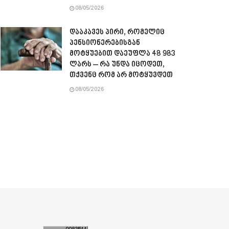
08/05/2026
დააკავეს პირი, რომელიც
პენსიონერებისგან
მოტყუებით დაეუფლა 48 983
ლარს – რა უნდა იცოდეთ,
თქვენც რომ არ მოტყუვდეთ
08/05/2026