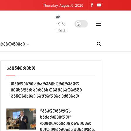
Thursday, August 6, 2026
19
°c
Tbilisi
ᲐᲢᲔᲒᲝᲠᲘᲔᲑᲘ
საინტერესო
თბილისში არარეგისტრირებულ
მიუსაფარ პირებს თავშესაფარში
განთავსები საშუალება ექნებათ
“მაკდონალდს
საქართველო”
რესტორნების გაფიცვას
სოლიდარობას უცხადებს,