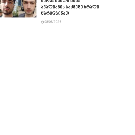
ბერუაშვილს გიგა
ავალიანის საქმეზე ბრალი
წარედგინათ
08/06/2026