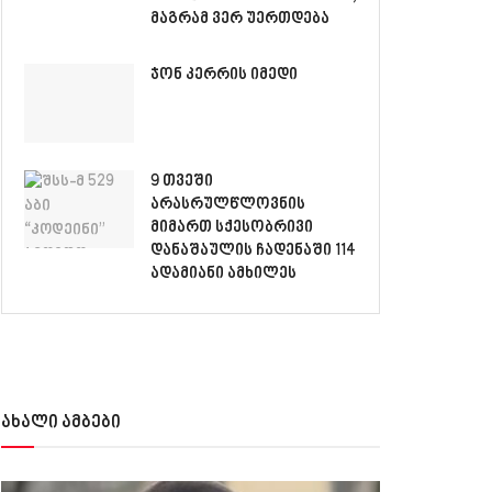
მაგრამ ვერ უერთდება
ჯონ კერრის იმედი
9 თვეში
არასრულწლოვნის
მიმართ სქესობრივი
დანაშაულის ჩადენაში 114
ადამიანი ამხილეს
ახალი ამბები