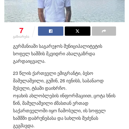
7
გაზიარება
გერმანიაში საგარეჯოს მუნიციპალიტეტის
სოფელ ხაშმის მკვიდრი ახალგაზრდა
გარდაიცვალა.
23 წლის ქართველი ემიგრანტი, ბესო
მამულაშვილი, გუშინ, 26 ივნისს, საბანაოდ
შესული, ტბაში დაიხრჩო.
ოჯახის ახლობლების ინფორმაციით, ცოტა ხნის
წინ, მამულაშვილი ძმასთან ერთად
საქართველოში იყო ჩამოსული, ის სოფელ
ხაშმში დაბრუნებასა და სახლის შეძენას
გეგმავდა.