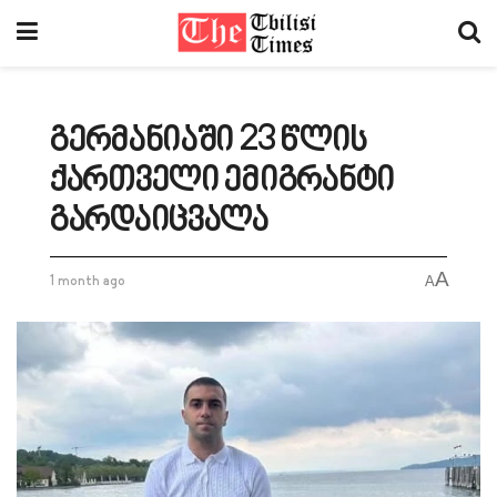
გერმანიაში 23 წლის
ქართველი ემიგრანტი
გარდაიცვალა
A
1 month ago
A