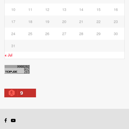
10
11
12
13
14
15
16
17
18
19
20
21
22
23
24
25
26
27
28
29
30
31
« Jul
9