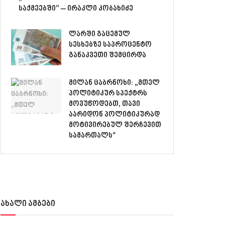
საქმეებში” – ირაკლი კობახიძე
ლარში გაცემულ
სესხებზე საპროცენტო
განაკვეთი შემცირდა
მილან ცაბრნოხი: „მთელ
პოლიტიკურ სპექტრს
მოვუწოდებთ, თავი
აარიდონ პოლიტიკურად
მოტივირებულ შერჩევით
სამართალს“
ახალი ამბები