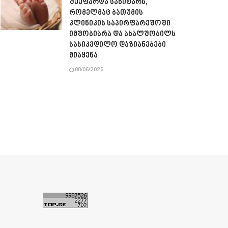
შეეფარდა სანიტარს,
რომელმაც ბათუმის
კლინიკის საპირფარეშოში
იმშობიარა და ახალშობილს
სასიკვდილო დაზიანებები
მიაყენა
08/06/2026
ა