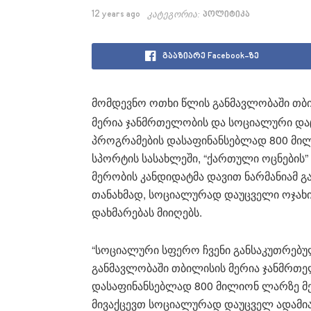
12 years ago
კატეგორია:
პოლიტიკა
გააზიარე Facebook-ზე
მომდევნო ოთხი წლის განმავლობაში თბ
მერია ჯანმრთელობის და სოციალური და
პროგრამების დასაფინანსებლად 800 მილიო
სპორტის სასახლეში, “ქართული ოცნების” 
მერობის კანდიდატმა დავით ნარმანიამ გ
თანახმად, სოციალურად დაუცველი ოჯახი
დახმარებას მიიღებს.
“სოციალური სფერო ჩვენი განსაკუთრებულ
განმავლობაში თბილისის მერია ჯანმრთ
დასაფინანსებლად 800 მილიონ ლარზე მე
მივაქცევთ სოციალურად დაუცველ ადამია