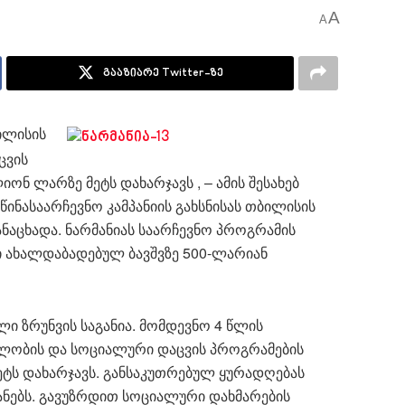
A
A
გააზიარე Twitter-ზე
ილისის
ცვის
ნ ლარზე მეტს დახარჯავს , – ამის შესახებ
წინასაარჩევნო კამპანიის გახსნისას თბილისის
ანაცხადა. ნარმანიას საარჩევნო პროგრამის
 ახალდაბადებულ ბავშვზე 500-ლარიან
ი ზრუნვის საგანია. მომდევნო 4 წლის
ელობის და სოციალური დაცვის პროგრამების
ტს დახარჯავს. განსაკუთრებულ ყურადღებას
ნებს. გავუზრდით სოციალური დახმარების