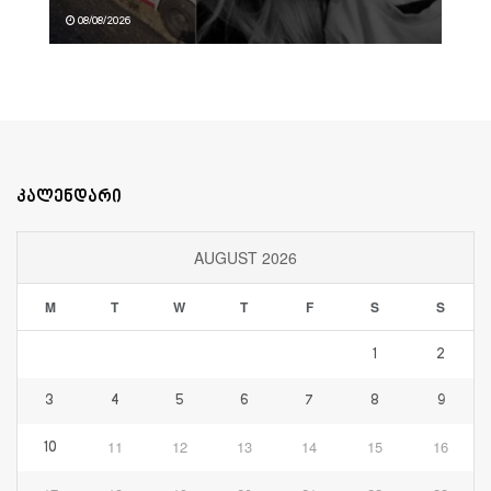
08/08/2026
კალენდარი
AUGUST 2026
M
T
W
T
F
S
S
1
2
3
4
5
6
7
8
9
11
12
13
14
15
16
10