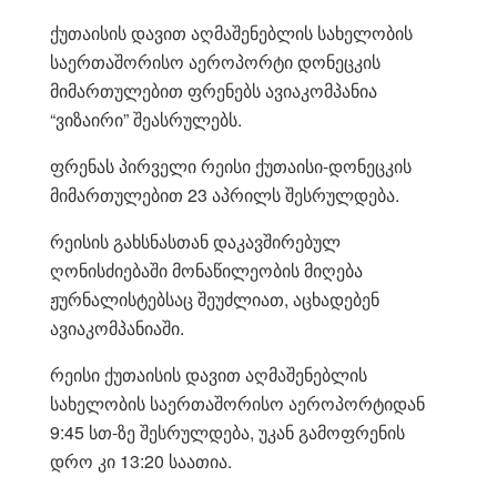
ქუთაისის დავით აღმაშენებლის სახელობის
საერთაშორისო აეროპორტი დონეცკის
მიმართულებით ფრენებს ავიაკომპანია
“ვიზაირი” შეასრულებს.
ფრენას პირველი რეისი ქუთაისი-დონეცკის
მიმართულებით 23 აპრილს შესრულდება.
რეისის გახსნასთან დაკავშირებულ
ღონისძიებაში მონაწილეობის მიღება
ჟურნალისტებსაც შეუძლიათ, აცხადებენ
ავიაკომპანიაში.
რეისი ქუთაისის დავით აღმაშენებლის
სახელობის საერთაშორისო აეროპორტიდან
9:45 სთ-ზე შესრულდება, უკან გამოფრენის
დრო კი 13:20 საათია.