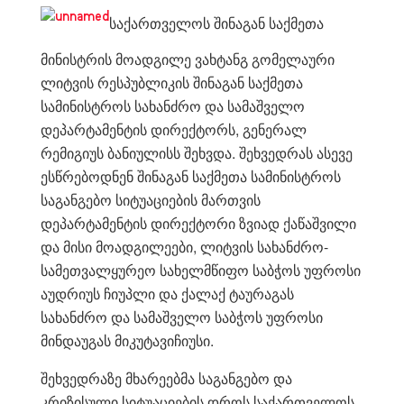
საქართველოს შინაგან საქმეთა
მინისტრის მოადგილე ვახტანგ გომელაური
ლიტვის რესპუბლიკის შინაგან საქმეთა
სამინისტროს სახანძრო და სამაშველო
დეპარტამენტის დირექტორს, გენერალ
რემიგიუს ბანიულისს შეხვდა. შეხვედრას ასევე
ესწრებოდნენ შინაგან საქმეთა სამინისტროს
საგანგებო სიტუაციების მართვის
დეპარტამენტის დირექტორი ზვიად ქაწაშვილი
და მისი მოადგილეები, ლიტვის სახანძრო-
სამეთვალყურეო სახელმწიფო საბჭოს უფროსი
აუდრიუს ჩიუპლი და ქალაქ ტაურაგას
სახანძრო და სამაშველო საბჭოს უფროსი
მინდაუგას მიკუტავიჩიუსი.
შეხვედრაზე მხარეებმა საგანგებო და
კრიზისული სიტუაციების დროს საქართველოს