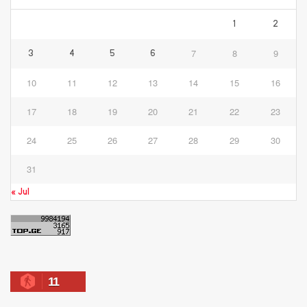
1
2
7
8
9
3
4
5
6
10
11
12
13
14
15
16
17
18
19
20
21
22
23
24
25
26
27
28
29
30
31
« Jul
11