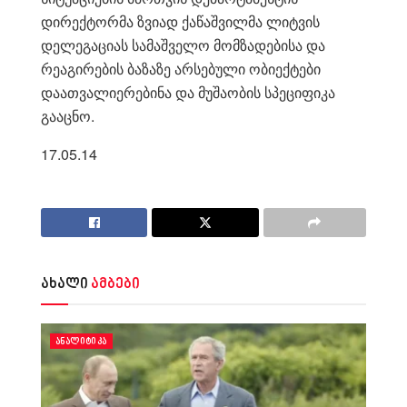
დირექტორმა ზვიად ქაწაშვილმა ლიტვის
დელეგაციას სამაშველო მომზადებისა და
რეაგირების ბაზაზე არსებული ობიექტები
დაათვალიერებინა და მუშაობის სპეციფიკა
გააცნო.
17.05.14
ახალი
ამბები
ᲐᲜᲐᲚᲘᲢᲘᲙᲐ