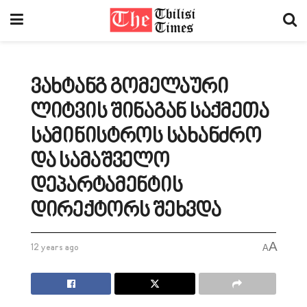
ვახტანგ გომელაური
ლიტვის შინაგან საქმეთა
სამინისტროს სახანძრო
და სამაშველო
დეპარტამენტის
დირექტორს შეხვდა
A
12 years ago
A