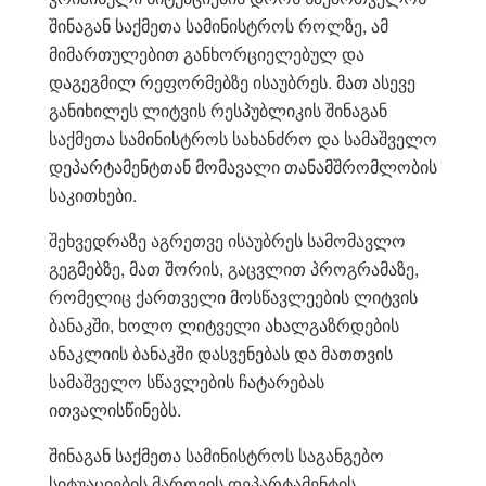
შინაგან საქმეთა სამინისტროს როლზე, ამ
მიმართულებით განხორციელებულ და
დაგეგმილ რეფორმებზე ისაუბრეს. მათ ასევე
განიხილეს ლიტვის რესპუბლიკის შინაგან
საქმეთა სამინისტროს სახანძრო და სამაშველო
დეპარტამენტთან მომავალი თანამშრომლობის
საკითხები.
შეხვედრაზე აგრეთვე ისაუბრეს სამომავლო
გეგმებზე, მათ შორის, გაცვლით პროგრამაზე,
რომელიც ქართველი მოსწავლეების ლიტვის
ბანაკში, ხოლო ლიტველი ახალგაზრდების
ანაკლიის ბანაკში დასვენებას და მათთვის
სამაშველო სწავლების ჩატარებას
ითვალისწინებს.
შინაგან საქმეთა სამინისტროს საგანგებო
სიტუაციების მართვის დეპარტამენტის