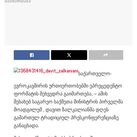
საქართველო-
ევროკავშირის ურთიერთობებში უპრეცედენტო
ფორმატის შეხვედრა გაიმართება, – ამის
შესახებ საგარეო საქმეთა მინისტრის პირველმა
მოადგილემ , დავით ზალკალიანმა დღეს
გამართულ ტრადიციულ პრესკონფერენციაზე
განაცხადა.