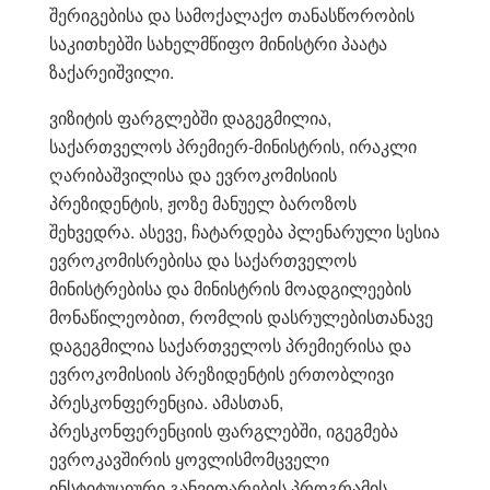
შერიგებისა და სამოქალაქო თანასწორობის
საკითხებში სახელმწიფო მინისტრი პაატა
ზაქარეიშვილი.
ვიზიტის ფარგლებში დაგეგმილია,
საქართველოს პრემიერ-მინისტრის, ირაკლი
ღარიბაშვილისა და ევროკომისიის
პრეზიდენტის, ჟოზე მანუელ ბაროზოს
შეხვედრა. ასევე, ჩატარდება პლენარული სესია
ევროკომისრებისა და საქართველოს
მინისტრებისა და მინისტრის მოადგილეების
მონაწილეობით, რომლის დასრულებისთანავე
დაგეგმილია საქართველოს პრემიერისა და
ევროკომისიის პრეზიდენტის ერთობლივი
პრესკონფერენცია. ამასთან,
პრესკონფერენციის ფარგლებში, იგეგმება
ევროკავშირის ყოვლისმომცველი
ინსტიტუციური განვითარების პროგრამის