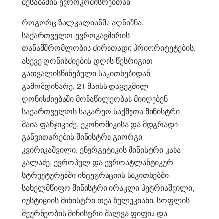
შესაბამის ევროკომისრებთან.
როგორც ზალკალიანმა აღნიშნა,
საქართველო-ევროკავშირის
თანამშრომლობის ძირითადი პრიორიტეტების,
ასევე ღონისძიების დღის წესრიგით
გათვალისწინებული საკითხებიდან
გამომდინარე, 21 მაისს დაგეგმილ
ღონისძიებაში მონაწილეობას მიიღებენ
საქართველოს საგარეო საქმეთა მინისტრი
მაია ფანჯიკიძე, ეკონომიკისა და მდგრადი
განვითარების მინისტრი გიორგი
კვირიკაშვილი, ენერგეტიკის მინისტრი კახა
კალაძე, ევროპულ და ევროატლანტიკურ
სტრუქტურებში ინტეგრაციის საკითხებში
სახელმწიფო მინისტრი ირაკლი პეტრიაშვილი,
იუსტიციის მინისტრი თეა წულუკიანი, სოფლის
მეურნეობის მინისტრი შალვა ფიფია და