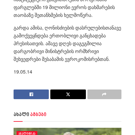
ფარგლებში 19 მილიონი ევროს დახმარების
თაობაზე შეთანხმების ხელმოწერა.
გარდა ამისა, ღონისძიების დასრულებისთანავე
გამოქვეყნდება ერთობლივი განცხადება
პრესისათვის. ამავე დღეს დაგეგმილია
დარგობრივი მინისტრების ორმხრივი
შეხვედრები შესაბამის ევროკომისრებთან.
19.05.14
ახალი
ამბები
ᲐᲜᲐᲚᲘᲢᲘᲙᲐ