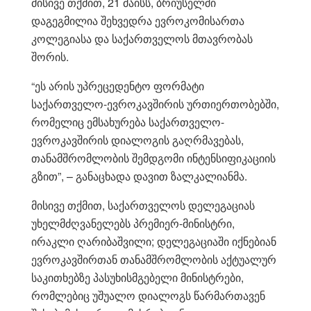
მისივე თქმით, 21 მაისს, ბრიუსელში
დაგეგმილია შეხვედრა ევროკომისართა
კოლეგიასა და საქართველოს მთავრობას
შორის.
“ეს არის უპრეცედენტო ფორმატი
საქართველო-ევროკავშირის ურთიერთობებში,
რომელიც ემსახურება საქართველო-
ევროკავშირის დიალოგის გაღრმავებას,
თანამშრომლობის შემდგომი ინტენსიფიკაციის
გზით”, – განაცხადა დავით ზალკალიანმა.
მისივე თქმით, საქართველოს დელეგაციას
უხელმძღვანელებს პრემიერ-მინისტრი,
ირაკლი ღარიბაშვილი; დელეგაციაში იქნებიან
ევროკავშირთან თანამშრომლობის აქტუალურ
საკითხებზე პასუხისმგებელი მინისტრები,
რომლებიც უშუალო დიალოგს წარმართავენ