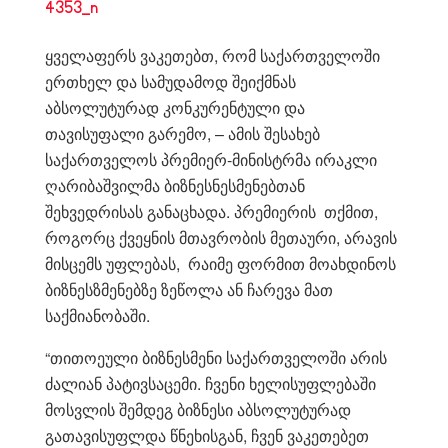
ყველაფერს ვაკეთებთ, რომ საქართველოში
ერთხელ და სამუდამოდ შეიქმნას
აბსოლუტურად კონკურენტული და
თავისუფალი გარემო, – ამის შესახებ
საქართველოს პრემიერ-მინისტრმა ირაკლი
ღარიბაშვილმა ბიზნესნესმენებთან
შეხვედრისას განაცხადა. პრემიერის თქმით,
როგორც ქვეყნის მთავრობის მეთაური, არავის
მისცემს უფლებას, რაიმე ფორმით მოახდინოს
ბიზნესზმენებზე ზეწოლა ან ჩარევა მათ
საქმიანობაში.
“თითოეული ბიზნესმენი საქართველოში არის
ძალიან პატივსაცემი. ჩვენი ხელისუფლებაში
მოსვლის შემდეგ ბიზნესი აბსოლუტურად
გათავისუფლდა წნეხისგან, ჩვენ ვაკეთებეთ