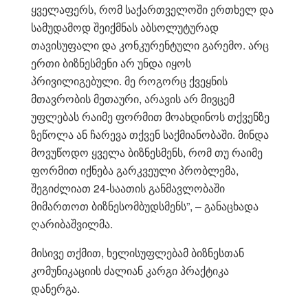
ყველაფერს, რომ საქართველოში ერთხელ და
სამუდამოდ შეიქმნას აბსოლუტურად
თავისუფალი და კონკურენტული გარემო. არც
ერთი ბიზნესმენი არ უნდა იყოს
პრივილიგებული. მე როგორც ქვეყნის
მთავრობის მეთაური, არავის არ მივცემ
უფლებას რაიმე ფორმით მოახდინოს თქვენზე
ზეწოლა ან ჩარევა თქვენ საქმიანობაში. მინდა
მოვუწოდო ყველა ბიზნესმენს, რომ თუ რაიმე
ფორმით იქნება გარკვეული პრობლემა,
შეგიძლიათ 24-საათის განმავლობაში
მიმართოთ ბიზნესომბუდსმენს”, – განაცხადა
ღარიბაშვილმა.
მისივე თქმით, ხელისუფლებამ ბიზნესთან
კომუნიკაციის ძალიან კარგი პრაქტიკა
დანერგა.