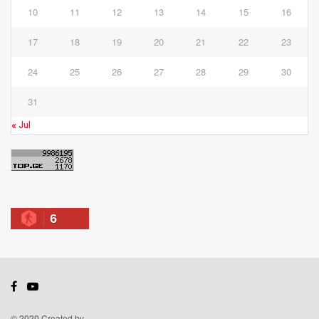
10
11
12
13
14
15
16
17
18
19
20
21
22
23
24
25
26
27
28
29
30
31
« Jul
6
© 2020 Created by