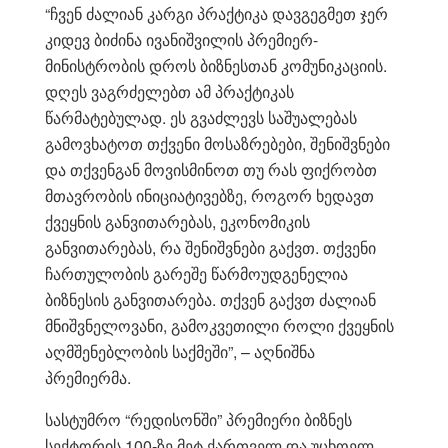
“ჩვენ ძალიან კარგი პრაქტიკა დავგეგმეთ ჯერ
კიდევ ბიძინა ივანიშვილის პრემიერ-
მინისტრობის დროს ბიზნესთან კომუნიკაციის.
დღეს ვაგრძელებთ ამ პრაქტიკას
წარმატებულად. ეს გვაძლევს საშუალებას
გამოვხატოთ თქვენი მოსაზრებები, შენიშვნები
და თქვენგან მოვისმინოთ თუ რას ფიქრობთ
მთავრობის ინიციატივებზე, როგორ ხედავთ
ქვეყნის განვითარებას, ეკონომიკის
განვითარებას, რა შენიშვნები გაქვთ. თქვენი
ჩართულობის გარეშე წარმოუდგენელია
ბიზნესის განვითარება. თქვენ გაქვთ ძალიან
მნიშვნელოვანი, გამოკვეთილი როლი ქვეყნის
აღმშენებლობის საქმეში”, – აღნიშნა
პრემიერმა.
სასტუმრო “რედისონში” პრემიერი ბიზნეს
სექტორის 100-ზე მეტ ქართველ და უცხოელ