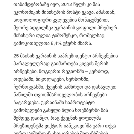
თანამდებობაზე იყო, 2012 წელს კი მას
ეკონომიკის მინისტრის პოსტი ეკავა. ამასთან,
სოციოლოგიური კვლევების მონაცემებით,
მეორე ადგილზეა უკრაინის ყოფილი პრემიერ-
მინისტრი იულია ტიმოშენკო, რომელსაც
გამოკითხულთა 8,4% უჭერს მხარს.
25 მაისის უკრაინის საპრეზიდენტო არჩევნების
პარალელურად გაიმართება კიევის მერის
არჩევნები. ზოგიერთ რეგიონში – კერძოდ,
ოდესაში, ნიკოლაევში, ხერსონში,
ჩერნოვცახში, ქვეყნის სამხრეთ და დასავლეთ
ნაწილში თვითმმართველობის არჩევნები
ჩატარდება. უკრაინაში საპროტესტო
გამოსვლები გასული წლის ნოემბერში მას
შემდეგ დაიწყო, რაც ქვეყნის ყოფილმა
პრეზიდენტმა ვიქტორ იანუკოვიჩმა უარი თქვა
ევროკავშირთან ასოცირების შეთანხმების