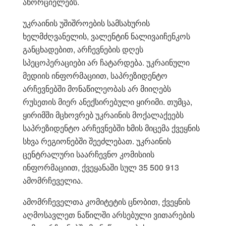
ახორციელებს.
უკრაინის უშიშროების სამსახურის
ხელმძღვანელის, ვალენტინ ნალივაიჩენკოს
განცხადებით, არჩევნების დღეს
სპეცოპერაციები არ ჩატარდება. უკრაინული
მედიის ინფორმაციით, საპრეზიდენტო
არჩევნებში მონაწილეობას არ მიიღებს
რუსეთის მიერ ანექსირებული ყირიმი. თუმცა,
ყირიმში მცხოვრებ უკრაინის მოქალაქეებს
საპრეზიდენტო არჩევნებში ხმის მიცემა ქვეყნის
სხვა რეგიონებში შეეძლებათ. უკრაინის
ცენტრალური საარჩევნო კომისიის
ინფორმაციით, ქვეყანაში სულ 35 500 913
ამომრჩეველია.
ამომრჩეველთა კომიტეტის ცნობით, ქვეყნის
აღმოსავლეთ ნაწილში არსებული ვითარების