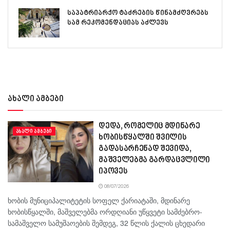
საპატრიარქო ტაძრების წინამძღვრებს
სამ რეკომენდაციას აძლევს
ახალი ამბები
დედა, რომელიც მდინარე
ᲐᲮᲐᲚᲘ ᲐᲛᲑᲔᲑᲘ
ხობისწყალში შვილის
გადასარჩენად შევიდა,
მაშველებმა გარდაცვლილი
იპოვეს
08/07/2026
ხობის მუნიციპალიტეტის სოფელ ქარიატაში, მდინარე
ხობისწყალში, მაშველებმა ორდღიანი უწყვეტი სამძებრო-
სამაშველო სამუშაოების შემდეგ, 32 წლის ქალის ცხედარი