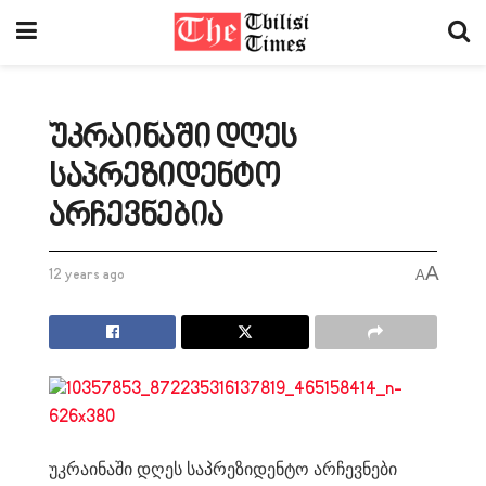
უკრაინაში დღეს
საპრეზიდენტო
არჩევნებია
A
12 years ago
A
უკრაინაში დღეს საპრეზიდენტო არჩევნები