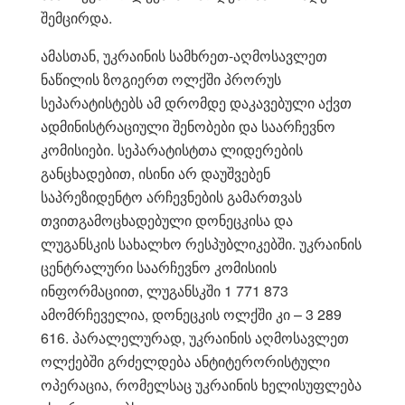
შემცირდა.
ამასთან, უკრაინის სამხრეთ-აღმოსავლეთ
ნაწილის ზოგიერთ ოლქში პრორუს
სეპარატისტებს ამ დრომდე დაკავებული აქვთ
ადმინისტრაციული შენობები და საარჩევნო
კომისიები. სეპარატისტთა ლიდერების
განცხადებით, ისინი არ დაუშვებენ
საპრეზიდენტო არჩევნების გამართვას
თვითგამოცხადებული დონეცკისა და
ლუგანსკის სახალხო რესპუბლიკებში. უკრაინის
ცენტრალური საარჩევნო კომისიის
ინფორმაციით, ლუგანსკში 1 771 873
ამომრჩეველია, დონეცკის ოლქში კი – 3 289
616. პარალელურად, უკრაინის აღმოსავლეთ
ოლქებში გრძელდება ანტიტერორისტული
ოპერაცია, რომელსაც უკრაინის ხელისუფლება