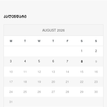
კალენდარი
AUGUST 2026
M
T
W
T
F
S
S
1
2
8
9
3
4
5
6
7
10
11
12
13
14
15
16
17
18
19
20
21
22
23
24
25
26
27
28
29
30
31