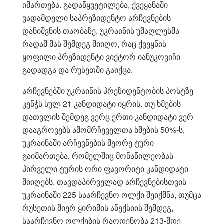
იმართება. გადაწყვეტილება, ქვეყანაში
ვადამდელი საპრეზიდენტო არჩევნების
დანიშვნის თაობაზე, უკრაინის უმაღლესმა
რადამ მას შემდეგ მიიღო, რაც ქვეყნის
ყოფილი პრეზიდენტი ვიქტორ იანუკოვიჩი
გადადგა და რუსეთში გაიქცა.
არჩევნებში უკრაინის პრეზიდენტობის პოსტზე
კენჭს სულ 21 კანდიდატი იყრის. თუ ხმების
დათვლის შემდეგ ვერც ერთი კანდიდატი ვერ
დააგროვებს ამომრჩეველთა ხმების 50%-ს,
უკრაინაში არჩევნების მეორე ტური
გაიმართება, რომელშიც მონაწილეობას
პირველი ტურის ორი ფავორიტი კანდიდატი
მიიღებს. თავდაპირველად არჩევნებისთვის
უკრაინაში 225 საარჩევნო ოლქი შეიქმნა, თუმცა
რუსეთის მიერ ყირიმის ანექსიის შემდეგ,
საარჩევნო ოლქების რაოდენობა 213-მდე