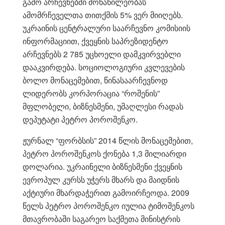
გამო არჩევნებში მონაწილეობას
ამომრჩეველთა თითქმის 5% ვერ მიიღებს.
უკრაინის ცენტრალური საარჩევნო კომისიის
ინფორმაციით, ქვეყნის საპრეზიდენტო
არჩევნებს 2 785 უცხოელი დამკვირვებლი
დააკვირდება. სოციოლოგიური კვლევების
ბოლო მონაცემებით, წინასაარჩევნოდ
ლიდერობს კორპორაცია “როშენის”
მფლობელი, ბიზნესმენი, უმაღლესი რადას
დეპუტატი პეტრო პოროშენკო.
ჟურნალ “ფორბსის” 2014 წლის მონაცემებით,
პეტრო პოროშენკოს ქონება 1,3 მილიარდი
დოლარია. უკრაინელი ბიზნესმენი ქვეყნის
ევროპულ კურსს უჭერს მხარს და მაიდნის
აქტიური მხარდაჭერით გამოირჩეოდა. 2009
წელს პეტრო პოროშენკო იულია ტიმოშენკოს
მთავრობაში საგარეო საქმეთა მინისტრის