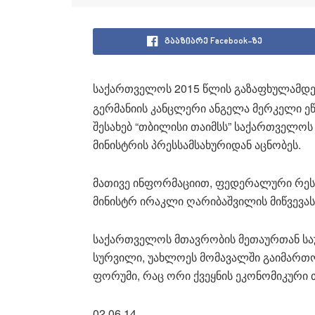
გააზიარე Facebook-ზე
საქართველოს 2015 წლის გაზაფხულამდ
გერმანიის კანცლერი ანგელა მერკელი ეწვ
შესახებ “თბილისი თაიმსს” საქართველოს
მინისტრის პრესსამსახურიდან აცნობეს.
მათივე ინფორმაციით, ფედერალური რეს
მინისტრ ირაკლი ღარიბაშვილის მიწვევა
საქართველოს მთავრობის მეთაურთან საუ
სურვილი, უახლოეს მომავალში გაიმართ
ფორუმი, რაც ორი ქვეყნის ეკონომიკური
02.06.14