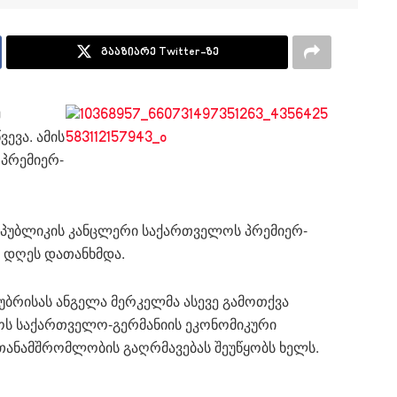
გააზიარე Twitter-ზე
ე
ევა. ამის
 პრემიერ-
პუბლიკის კანცლერი საქართველოს პრემიერ-
ს დღეს დათანხმდა.
ბრისას ანგელა მერკელმა ასევე გამოთქვა
ოს საქართველო-გერმანიის ეკონომიკური
 თანამშრომლობის გაღრმავებას შეუწყობს ხელს.