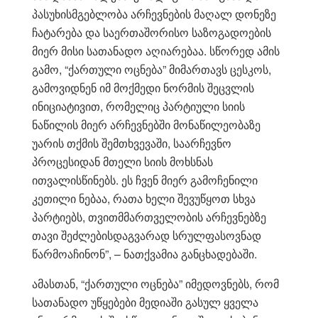
პასუხისმგებლობა არჩევნების მაღალ დონეზე
ჩატარება და საერთაშორისო საზოგადოების
მიერ მისი სათანადო აღიარებაა. სწორედ ამის
გამო, “ქართული ოცნება” მიმართავს ცესკოს,
გამოვიდნენ იმ მოქმედი ნორმის შეცვლის
ინიციატივით, რომელიც პარტიული სიის
ნაწილის მიერ არჩევნებში მონაწილეობაზე
უარის თქმის შემთხვევაში, საარჩევნო
პროცესიდან მთელი სიის მოხსნას
ითვალისწინებს. ეს ჩვენ მიერ გამოჩენილი
კეთილი ნებაა, რათა ხელი შევუწყოთ სხვა
პარტიებს, თვითმმართველობის არჩევნებზე
თავი შეძლებისდაგვარად სრულფასოვნად
წარმოაჩინონ”, – ნათქვამია განცხადებაში.
ამასთან, “ქართული ოცნება” იმედოვნებს, რომ
სათანადო უწყებები მედიაში გასულ ყველა