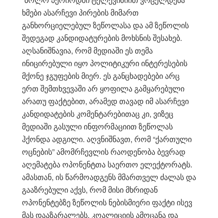
ხმები ასარჩევი პირების მიმართ
განხორციელებულ ზეწოლასა და ამ ზეწოლის
შედეგად კანდიდატურების მოხსნის შესახებ.
აღსანიშნავია, რომ მედიაში ეს თემა
ინიცირებული იყო პოლიტიკური ინტერესების
მქონე ჯგუფების მიერ. ეს განცხადებები არც
ერთ შემთხვევაში არ ყოფილა გამყარებული
არათუ ფაქტებით, არამედ თავად იმ ასარჩევი
კანდიდატების კომენტარებითაც კი, ვიზეც
მედიაში გასული ინფორმაციით ზეწოლას
ჰქონდა ადგილი. აღვნიშნავთ, რომ “ქართული
ოცნების” ამომრჩევლის რაოდენობა ბევრად
აღემატება ოპონენტთა საერთო ელექტორატს.
ამასთან, ის წარმოადგენს მმართველ ძალას და
გააზრებული აქვს, რომ მისი მხრიდან
ოპონენტებზე ზეწოლის ნებისმიერი ფაქტი ისევ
მას დააზარალებს. კოალიციის ამოცანა და