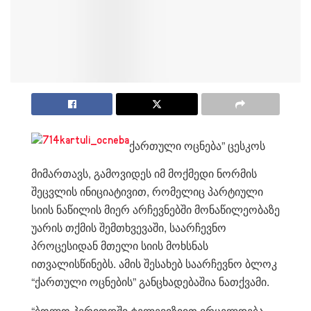
ქართული ოცნება” ცესკოს
მიმართავს, გამოვიდეს იმ მოქმედი ნორმის
შეცვლის ინიციატივით, რომელიც პარტიული
სიის ნაწილის მიერ არჩევნებში მონაწილეობაზე
უარის თქმის შემთხვევაში, საარჩევნო
პროცესიდან მთელი სიის მოხსნას
ითვალისწინებს. ამის შესახებ საარჩევნო ბლოკ
“ქართული ოცნების” განცხადებაშია ნათქვამი.
“ბოლო პერიოდში ტელევიზიით ვრცელდება