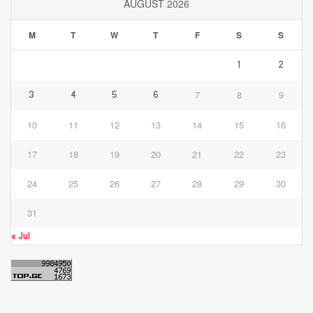
AUGUST 2026
M
T
W
T
F
S
S
1
2
7
8
9
3
4
5
6
10
11
12
13
14
15
16
17
18
19
20
21
22
23
24
25
26
27
28
29
30
31
« Jul