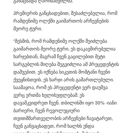
განაცხადა ღარიბაშვილმა.
პრემიერის განცხადებით, შესაძლებელია, რომ
რამდენიმე ოლქში გაიმართოს არჩევნების
მეორე ტური.
“მესმის, რომ რამდენიმე ოლქში შეიძლება
გაიმართოს მეორე ტური, ეს დაკავშირებულია
ხარჯებთან, მაგრამ ჩვენ გაცილებით მეტი
სარგებლის მიღება შეგვიძლია ამ პრეცედენტის
დაშვებით. ეს იქნება სიკეთის მომტანი ჩვენი
ქვეყნისთვის. ეს ხარჯი არის გამართლებული.
საამაყოა, რომ ეს პრეცედენტი ვერ დაუშვა
ვერც ერთმა ხელისუფლებამ. ეს
დავამკვიდრეთ ჩვენ. თბილისში იყო 30% -იანი
ბარიერი, ჩვენ რევოლუციური
თვითმმართველობის არჩევნები ჩავატარეთ,
ჩვენ განვაცხადეთ, რომ ხალხს უნდა