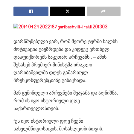
დარწმუნებული ვარ, რომ მეორე ტურში ხალხს
მოტივაცია გაეზრდება და კიდევც ერთხელ
დააფიქსირებს საკუთარ არჩევანს , – ამის
შესახებ პრემიერ-მინისტმა ირაკლი
ღარიბაშვილმა დღეს გამართულ
პრესკონფერენციაზე განაცხადა.
მან გუშინდელი არჩევნები შეაჯამა და აღნიშნა,
რომ ის იყო ისტორიული დღე
საქართველოსთვის.
“ეს იყო ისტორიული დღე ჩვენი
სახელმწიფოსთვის, მოსახლეობისთვის.