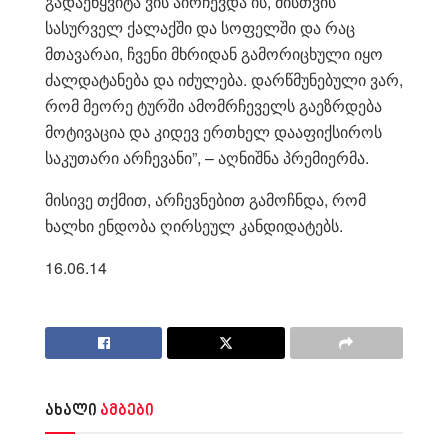
გადაეწყვიტა ვის აირჩევდა ის, მისთვის
სასურველ ქალაქში და სოფელში და რაც
მთავარაი, ჩვენი მხრიდან გამორიცხული იყო
ძალდატანება და იძულება. დარწმუნებული ვარ,
რომ მეორე ტურში ამომრჩეველს გაეზრდება
მოტივაცია და კიდევ ერთხელ დააფიქსიროს
საკუთარი არჩევანი”, – აღნიშნა პრემიერმა.
მისივე თქმით, არჩევნებით გამოჩნდა, რომ
ხალხი ენდობა ღირსეულ კანდიდატებს.
16.06.14
ახალი
ამბები