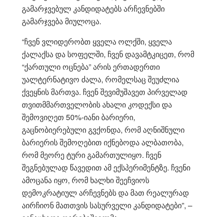
გამარჯვებულ კანდიდატებს არჩევნებში
გამარჯვება მიულოცა.
“ჩვენ ვლიდერობთ ყველა ოლქში, ყველა
ქალაქსა და სოფელში, ჩვენ დავამტკიცეთ, რომ
“ქართული ოცნება” არის ერთადერთი
უალტერნატივო ძალა, რომელსაც შეუძლია
ქვეყნის მართვა. ჩვენ შევიმუშავეთ პირველად
თვითმმართველობის ახალი კოდექსი და
შემოვიღეთ 50%-იანი ბარიერი,
გაცნობიერებული გვქონდა, რომ აღნიშნული
ბარიერის შემოღებით იქნებოდა ალბათობა,
რომ მეორე ტური გამართულიყო. ჩვენ
შეგნებულად წავედით ამ ექსპერიმენტზე. ჩვენი
ამოცანა იყო, რომ ხალხი შეეჩვიოს
დემოკრატიულ არჩევნებს და მათ რეალურად
აირჩიონ მათთვის სასურველი კანდიდატები”, –