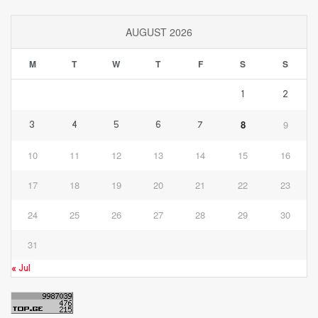
AUGUST 2026
M
T
W
T
F
S
S
1
2
8
9
3
4
5
6
7
10
11
12
13
14
15
16
17
18
19
20
21
22
23
24
25
26
27
28
29
30
31
« Jul