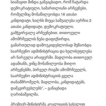
სიამაყით მინდა განვაცხადო, რომ ჩატარდა
დემოკრატიული, სამართლიანი არჩევნები,
რომელშიც მონაწილეობდა 16 ათასი
კანდიდატი, ხალხს მიეცა საშუალება აერჩია 2
ათასი კანდიდატი, დემოკრატიული,
გამჭვირვალე არჩევნებით. თითოეული
ამომრჩევლის ნება დაფიქსირდა,
გამართულად დამოუკიდებლობად მუშაობდა
საარჩევნო ადმინისტრაცია და ხელისუფლება
არ ჩარეულა არაფერში. მადლობა თითოეულ
ადამიანს, ვინც მონაწილეობა მიიღო
არჩევნებში, პირველ რიგში ამომრჩეველს,
საარჩევნო ადმინისტრაციის ყველა
თანამშრომელს, მადლობა, კანდიდატებს,
დამკვირვებლებს”, – განაცხადა
ღარიბაშვილმა.
პრემიერ-მინისტრმა კოალიციის სახელით