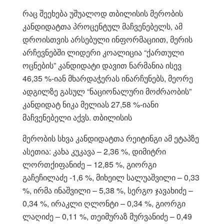
რაც შეეხება უშუალოდ თბილისის მერობის
კანდიდატთა პროცენტულ მაჩვენებელს, ამ
დროისთვის არსებული ინფორმაციით, მერის
არჩევნებში ლიდერი კოალიცია “ქართული
ოცნების” კანდიდატი დავით ნარმანია ისევ
46,35 %-იან მხარდაჭერას ინარჩუნებს, მეორე
ადგილზე გასულ “ნაციონალური მოძრაობის”
კანდიდატ ნიკა მელიას 27,58 %-იანი
მაჩვენებელი აქვს. თბილისის
მერობის სხვა კანდიდატთა რეიტინგი ამ ეტაპზე
ასეთია: კახა კუკავა – 2,36 %, დიმიტრი
ლორთქიფანიძე – 12,85 %, გიორგი
გაჩეჩილაძე -1,6 %, მიხეილ სალუაშვილი – 0,33
%, ირმა ინაშვილი – 5,38 %, სერგო ჯავახიძე –
0,34 %, ირაკლი ღლონტი – 0,34 %, გიორგი
ლაღიძე – 0,11 %, თეიმურაზ მურვანიძე – 0,49