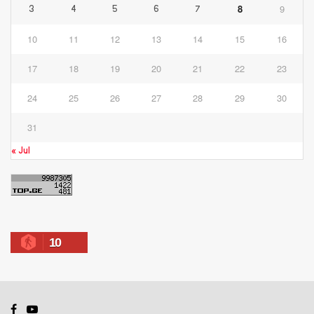
8
9
3
4
5
6
7
10
11
12
13
14
15
16
17
18
19
20
21
22
23
24
25
26
27
28
29
30
31
« Jul
10