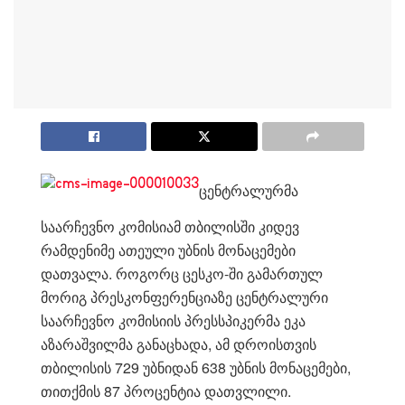
ცენტრალურმა
საარჩევნო კომისიამ თბილისში კიდევ
რამდენიმე ათეული უბნის მონაცემები
დათვალა. როგორც ცესკო-ში გამართულ
მორიგ პრესკონფერენციაზე ცენტრალური
საარჩევნო კომისიის პრესსპიკერმა ეკა
აზარაშვილმა განაცხადა, ამ დროისთვის
თბილისის 729 უბნიდან 638 უბნის მონაცემები,
თითქმის 87 პროცენტია დათვლილი.