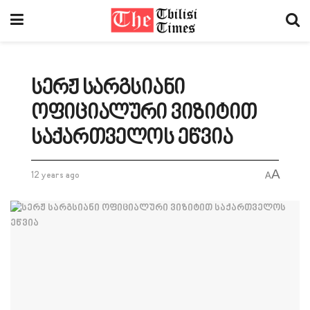
სერჟ სარგსიანი
ოფიციალური ვიზიტით
საქართველოს ეწვია
A
12 years ago
A