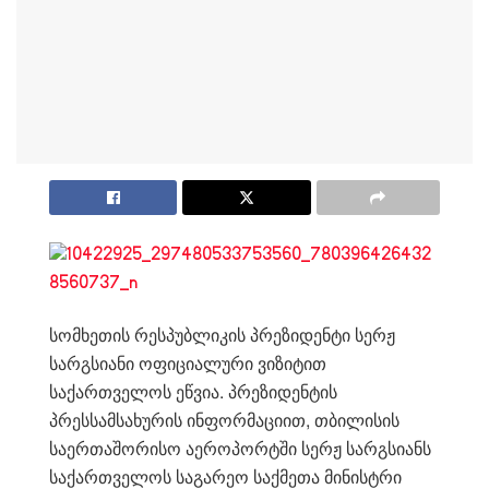
სომხეთის რესპუბლიკის პრეზიდენტი სერჟ
სარგსიანი ოფიციალური ვიზიტით
საქართველოს ეწვია. პრეზიდენტის
პრესსამსახურის ინფორმაციით, თბილისის
საერთაშორისო აეროპორტში სერჟ სარგსიანს
საქართველოს საგარეო საქმეთა მინისტრი