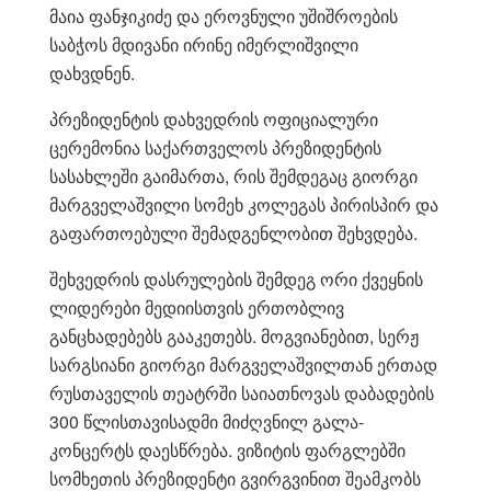
მაია ფანჯიკიძე და ეროვნული უშიშროების
საბჭოს მდივანი ირინე იმერლიშვილი
დახვდნენ.
პრეზიდენტის დახვედრის ოფიციალური
ცერემონია საქართველოს პრეზიდენტის
სასახლეში გაიმართა, რის შემდეგაც გიორგი
მარგველაშვილი სომეხ კოლეგას პირისპირ და
გაფართოებული შემადგენლობით შეხვდება.
შეხვედრის დასრულების შემდეგ ორი ქვეყნის
ლიდერები მედიისთვის ერთობლივ
განცხადებებს გააკეთებს. მოგვიანებით, სერჟ
სარგსიანი გიორგი მარგველაშვილთან ერთად
რუსთაველის თეატრში საიათნოვას დაბადების
300 წლისთავისადმი მიძღვნილ გალა-
კონცერტს დაესწრება. ვიზიტის ფარგლებში
სომხეთის პრეზიდენტი გვირგვინით შეამკობს