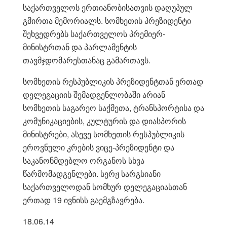
საქართველოს ერთიანობისათვის დაღუპულ
გმირთა მემორიალს. სომხეთის პრეზიდენტი
შეხვედრებს საქართველოს პრემიერ-
მინისტრთან და პარლამენტის
თავმჯდომარესთანაც გამართავს.
სომხეთის რესპუბლიკის პრეზიდენტთან ერთად
დელეგაციის შემადგენლობაში არიან
სომხეთის საგარეო საქმეთა, ტრანსპორტისა და
კომუნიკაციების, კულტურის და დიასპორის
მინისტრები, ასევე სომხეთის რესპუბლიკის
ეროვნული კრების ვიცე-პრეზიდენტი და
საკანონმდებლო ორგანოს სხვა
წარმომადგენლები. სერჟ სარგსიანი
საქართველოდან სომხურ დელეგაციასთან
ერთად 19 ივნისს გაემგზავრება.
18.06.14