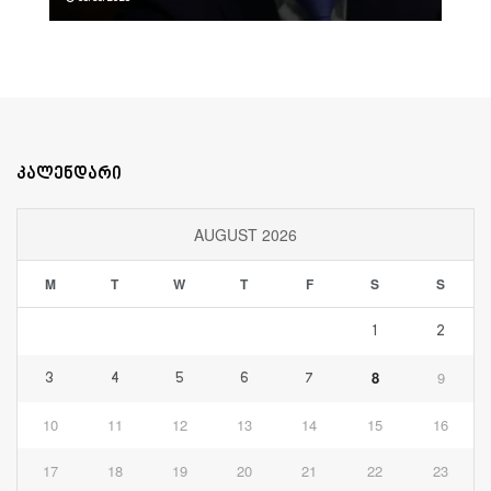
კალენდარი
AUGUST 2026
M
T
W
T
F
S
S
1
2
8
9
3
4
5
6
7
10
11
12
13
14
15
16
17
18
19
20
21
22
23