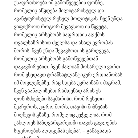
უსაფრთხოება იმ გამოწვევების ფონზე,
რომელიც აწყდება მილიტარისტულ და
ავანტიურისტულ რუსულ პოლიტიკას. ჩვენ უნდა
ვიფიქროთ როგორ შევავსოთ ის წყვეტა,
რომელიც არსებობს საფრთხის აღქმის
თვალსაზრისით ძველსა და ახალ ევროპას
შორის. ჩვენ უნდა შევავსოთ ის გარღვევა,
რომელიც არსებობს გამოწვევებთან
დაკავშირებით. ჩვენ ძალიან მოხარული ვართ,
რომ ვხედავთ ტრანსატლანტიკურ ერთიანობას
იმ მოვლენებზე, რაც ხდება უკრაინაში. მაგრამ,
ჩვენ ვაანალიზებთ რამდენად არის ეს
ღონისძიებები საკმარისი, რომ რუსეთი
შეაჩეროს, უფრო შორს, თავისი მიზნების
მიღწევის გზაზე, რომელიც უეჭველია, რომ
უახლოეს საზღვარგარეთში თავის გავლენის
სფეროების აღდგენას ეხება”, – განაცხადა