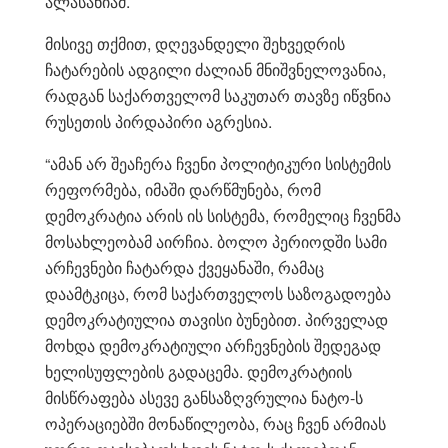
ალასანიამ.
მისივე თქმით, დღევანდელი შეხვედრის
ჩატარების ადგილი ძალიან მნიშვნელოვანია,
რადგან საქართველომ საკუთარ თავზე იწვნია
რუსეთის პირდაპირი აგრესია.
“ამან არ შეაჩერა ჩვენი პოლიტიკური სისტემის
რეფორმება, იმაში დარწმუნება, რომ
დემოკრატია არის ის სისტემა, რომელიც ჩვენმა
მოსახლეობამ აირჩია. ბოლო პერიოდში სამი
არჩევნები ჩატარდა ქვეყანაში, რამაც
დაამტკიცა, რომ საქართველოს საზოგადოება
დემოკრატიულია თავისი ბუნებით. პირველად
მოხდა დემოკრატიული არჩევნების შედეგად
ხელისუფლების გადაცემა. დემოკრატიის
მისწრაფება ასევე განსაზღვრულია ნატო-ს
ოპერაციებში მონაწილეობა, რაც ჩვენ არმიას