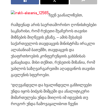
ჩვენ ვაანალიზებთ,
რამდენად არის საერთაშორისო ღონისძიებები
საკმარისი, რომ რუსეთი შეაჩეროს თავისი
მიზნების მიღწევის გზაზე, – ამის შესახებ
საქართველოს თავდაცვის მინისტრმა ირაკლი
ალასანიამ ბათუმში, თავდაცვის და
უსაფრთხოების კონფერენციის გახსნისას
განაცხადა. მისი თქმით, რუსეთის მიზანია, რომ
უახლოს საზღვარგარეთში აღადგინოს თავისი
გავლენის სფეროები.
“დღევანდელი და ხვალინდელი განხილვები
უნდა იყოს ბიძგის მიმცემი და ანალიტიკური
მიმართულება უნდა მიიღოს იმ იდეების თუ
როგორ უნდა ჩამოვაყალიბოთ ჩვენი