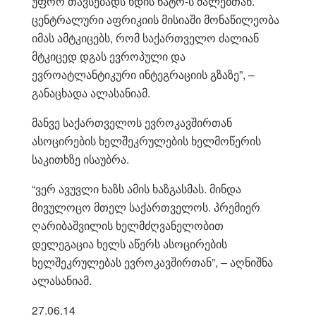
უფრო თავსებადს ხდის ნატო-ს ძალებთან.
ცენტრალური აფრიკიის მისიაში მონაწილეობა
იმას ამტკიცებს, რომ საქართველო ძალიან
მტკიცედ დგას ევროპული და
ევროატლანტიკური ინტეგრაციის გზაზე”, –
განაცხადა ალასანიამ.
მანვე საქართველოს ევროკავშირთან
ასოცირების ხელშეკრულების ხელმოწერის
საკითხზე ისაუბრა.
“ვერ ავუვლი ხაზს ამის ხაზგასმას. მინდა
მივულოცო მთელ საქართველოს. პრემიერ
ღარიბაშვილის ხელმძღვანელობით
დელეგაცია ხელს აწერს ასოცირების
ხელშეკრულებას ევროკავშირთან”, – აღნიშნა
ალასანიამ.
27.06.14