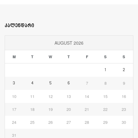
კალენდარი
AUGUST 2026
M
T
W
T
F
S
S
1
2
7
8
9
3
4
5
6
10
11
12
13
14
15
16
17
18
19
20
21
22
23
24
25
26
27
28
29
30
31