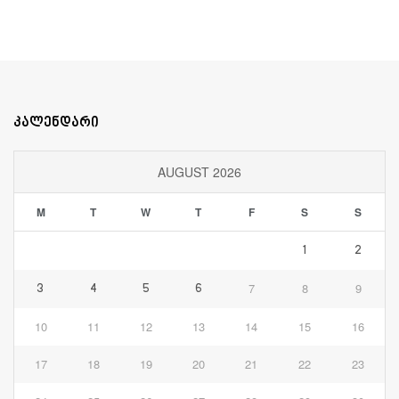
კალენდარი
AUGUST 2026
M
T
W
T
F
S
S
1
2
7
8
9
3
4
5
6
10
11
12
13
14
15
16
17
18
19
20
21
22
23