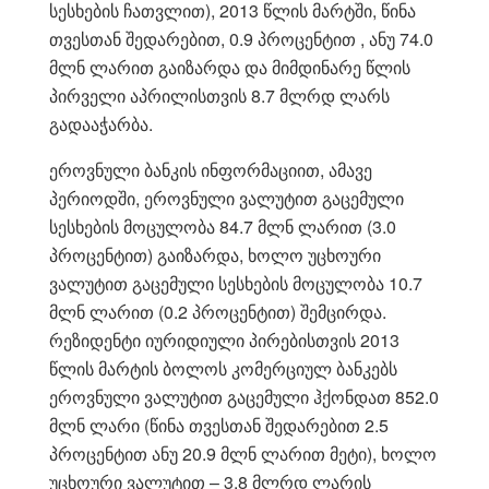
სესხების ჩათვლით), 2013 წლის მარტში, წინა
თვესთან შედარებით, 0.9 პროცენტით , ანუ 74.0
მლნ ლარით გაიზარდა და მიმდინარე წლის
პირველი აპრილისთვის 8.7 მლრდ ლარს
გადააჭარბა.
ეროვნული ბანკის ინფორმაციით, ამავე
პერიოდში, ეროვნული ვალუტით გაცემული
სესხების მოცულობა 84.7 მლნ ლარით (3.0
პროცენტით) გაიზარდა, ხოლო უცხოური
ვალუტით გაცემული სესხების მოცულობა 10.7
მლნ ლარით (0.2 პროცენტით) შემცირდა.
რეზიდენტი იურიდიული პირებისთვის 2013
წლის მარტის ბოლოს კომერციულ ბანკებს
ეროვნული ვალუტით გაცემული ჰქონდათ 852.0
მლნ ლარი (წინა თვესთან შედარებით 2.5
პროცენტით ანუ 20.9 მლნ ლარით მეტი), ხოლო
უცხოური ვალუტით – 3.8 მლრდ ლარის