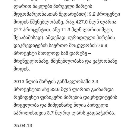
ლარით ნაკლები პირველი მარტის
მდგომარეობასთან შედარებით); 9.2 პროცენტი
მოდის მშენებლობაზე, რაც 427.0 მლნ ლარია
(2.7 პროცენტით, ანუ 11.3 მლნ ლარით მეტი,
შესაბამისად). ამდენად, იურიდიული პირების
დაკრედიტების საერთო მოცულობის 76.8
პროცენტი მხოლოდ სამ დარგზე –
მრეწველობაზე, მშენებლობასა და ვაჭრობაზე
მოდის.
2013 წლის მარტის განმავლობაში 2.3
პროცენტით ანუ 83.6 მლნ ლარით გაიზარდა
რეზიდენტი ფიზიკური პირების დაკრედიტების
მოცულობა და მიმდინარე წლის პირველი
აპრილისთვის 3.7 მლრდ ლარს გადააჭარბა.
25.04.13