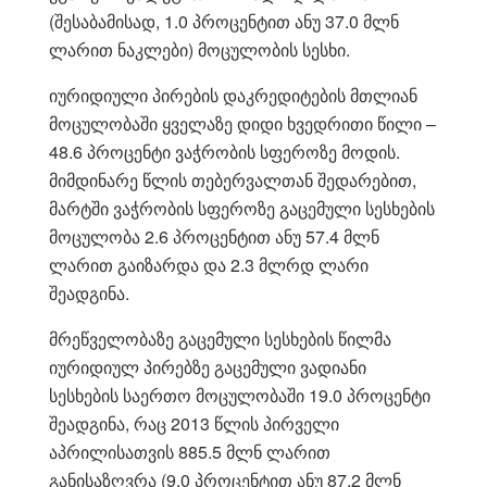
(შესაბამისად, 1.0 პროცენტით ანუ 37.0 მლნ
ლარით ნაკლები) მოცულობის სესხი.
იურიდიული პირების დაკრედიტების მთლიან
მოცულობაში ყველაზე დიდი ხვედრითი წილი –
48.6 პროცენტი ვაჭრობის სფეროზე მოდის.
მიმდინარე წლის თებერვალთან შედარებით,
მარტში ვაჭრობის სფეროზე გაცემული სესხების
მოცულობა 2.6 პროცენტით ანუ 57.4 მლნ
ლარით გაიზარდა და 2.3 მლრდ ლარი
შეადგინა.
მრეწველობაზე გაცემული სესხების წილმა
იურიდიულ პირებზე გაცემული ვადიანი
სესხების საერთო მოცულობაში 19.0 პროცენტი
შეადგინა, რაც 2013 წლის პირველი
აპრილისათვის 885.5 მლნ ლარით
განისაზღვრა (9.0 პროცენტით ანუ 87.2 მლნ