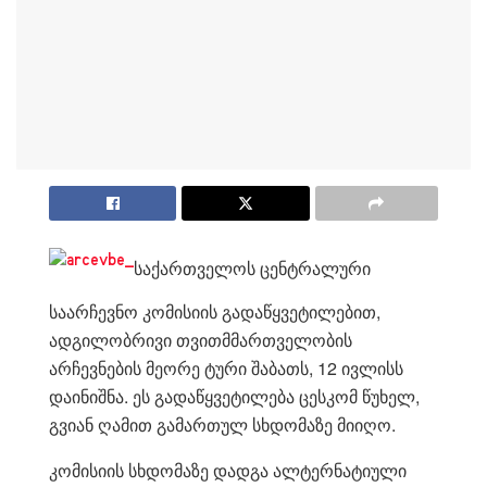
საქართველოს ცენტრალური
საარჩევნო კომისიის გადაწყვეტილებით,
ადგილობრივი თვითმმართველობის
არჩევნების მეორე ტური შაბათს, 12 ივლისს
დაინიშნა. ეს გადაწყვეტილება ცესკომ წუხელ,
გვიან ღამით გამართულ სხდომაზე მიიღო.
კომისიის სხდომაზე დადგა ალტერნატიული