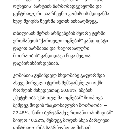
ოცნების” პარტიის წარმომადგენელმა და
ცენტრალური საარჩევნო კომისიის მდივანმა.
სულ შვიდმა წევრმა ხუთის წინააღმდეგ.
თბილისის მერის არჩევნების მეორე ტურში
ერთმანეთს “ქართული ოცნების” კანდიდატი
დავით ნარმანია და “ნაციონალური
მოძრაობის” კანდიდატი ნიკა მელია
დაუპირისპირდებიან.
კომისიის გუშინდელ სხდომაზე გაფორმდა
ასევე პირველი ტურის შემაჯამებელი ოქმი,
რომლის მიხედვითაც 50.82%, ხმების
უმეტესობა “ქართულმა ოცნებამ” მოიპოვა.
შემდეგ მოდის “ნაციონალური მოძრაობა” –
22.48%, “ნინო ბურჯანაძე ერთიანი ოპოზიციამ”
მიიღო 10.22%, შემდეგ მოდის სხვა პარტიები.
ცენტრალურმა საარჩევნო კომისიამ