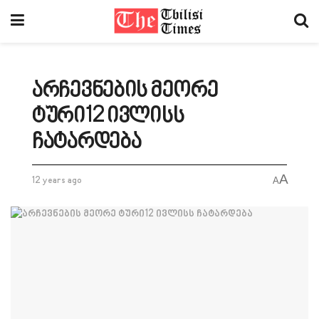
არჩევნების მეორე
ტური12 ივლისს
ჩატარდება
A
12 years ago
A