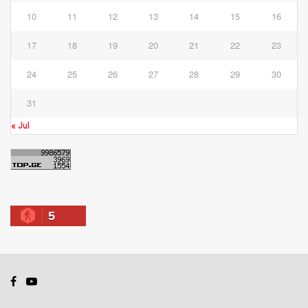
10
11
12
13
14
15
16
17
18
19
20
21
22
23
24
25
26
27
28
29
30
31
« Jul
5