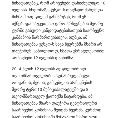
წინადადებაც, რომ არჩევნები დანიშნულიყო 16
ივლისს. სხდომაზე ცესკო-ს თავმჯდომარემ და
მისმა მოადგილემ განმარტეს, რომ ეს
იქნებოდა საუკეთესო დრო არჩევნების მეორე
ტურში გასული კანდიდატებისათვის საარჩევნო
კამპანიის წარმართვისთვის. თუმცა, ამ
წინადადებას ცესკო-ს სხვა წევრებმა მხარი არ
დაუჭირეს. საბოლოოდ, ხმათა უმრავლესობით
არჩევნები 12 ივლისს დაინიშნა.
2014 წლის 12 ივლისს ადგილობრივი
თვითმმართველობის აღმასრულებელი
ორგანოს, მერის, გამგებლის არჩევნების
მეორე ტური 13 მუნიციპალიტეტში და 8
თვითმმართველ ქალაქში ჩატარდება. ამ
წინადადებას მხარი დაუჭირა ცენტრალური
საარჩევნო კომისიის შვიდმა წევრმა. კერძოდ,
საარჩევნო კომისიაში შემავალი “ქართული