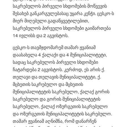
საკრებულოს პირველი სხდომების მოწვევის
შესახებ განკარგულებასაც უყარა კენჭი. ცესკო-ს
მიერ მიღებული გადაწყვეტილებით,
საკრებულოს პირველი სხდომები გაიმართება
14 ივლისს და 2 აგვისტოს.
ცესკო-ს თავმჯდომარემ თამარ ჟვანიამ
დაასახელა 4 ქალაქი და 4 მუნიციპალიტეტი,
სადაც საკრებულოს პირველი სხდომები
ჩატარდება 2 აგვისტოს. კერძოდ, ეს არის ქ.
თელავი და თელავის მუნიციპალიტეტი, ქ.
მცხეთის საკრებულო და მცხეთის
მუნიციპალიტეტის საკრებულო, ქალაქ გორის
საკრებულო და გორის მუნიციპალიტეტის
საკრებულო, ქალაქ ოზურგეთის საკრებულო
და ოზურგეთის მუნიციპალიტეტის საკრებულო.
თამარ ჟვანიამ აღნიშნა, რომ დანარჩენ