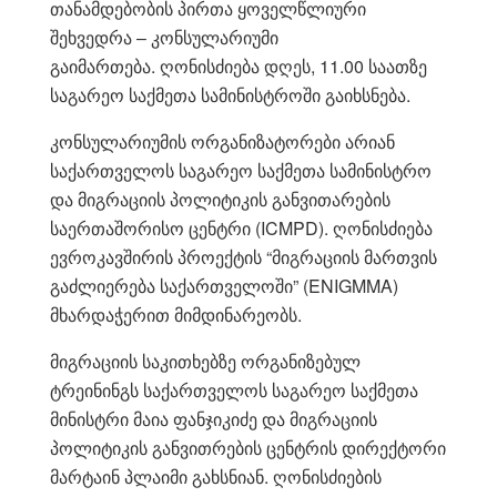
თანამდებობის პირთა ყოველწლიური
შეხვედრა – კონსულარიუმი
გაიმართება. ღონისძიება დღეს, 11.00 საათზე
საგარეო საქმეთა სამინისტროში გაიხსნება.
კონსულარიუმის ორგანიზატორები არიან
საქართველოს საგარეო საქმეთა სამინისტრო
და მიგრაციის პოლიტიკის განვითარების
საერთაშორისო ცენტრი (ICMPD). ღონისძიება
ევროკავშირის პროექტის “მიგრაციის მართვის
გაძლიერება საქართველოში” (ENIGMMA)
მხარდაჭერით მიმდინარეობს.
მიგრაციის საკითხებზე ორგანიზებულ
ტრეინინგს საქართველოს საგარეო საქმეთა
მინისტრი მაია ფანჯიკიძე და მიგრაციის
პოლიტიკის განვითრების ცენტრის დირექტორი
მარტაინ პლაიმი გახსნიან. ღონისძიების