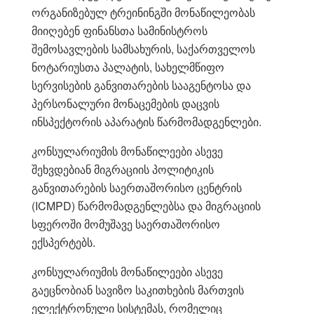
ორგანიზებულ ტრეინინგში მონაწილეობას
მიიღებენ ფინანსთა სამინისტროს
შემოსავლების სამსახურის, საქართველოს
ნოტარიუსთა პალატის, სახელმწიფო
სერვისების განვითარების სააგენტოსა და
პერსონალური მონაცემების დაცვის
ინსპექტორის აპარატის წარმომადგენლები.
კონსულარიუმის მონაწილეები ასევე
შეხვდებიან მიგრაციის პოლიტიკის
განვითარების საერთაშორისო ცენტრის
(ICMPD) წარმომადგენლებსა და მიგრაციის
სფეროში მომუშავე საერთაშორისო
ექსპერტებს.
კონსულარიუმის მონაწილეები ასევე
გაეცნობიან სავიზო საკითხების მართვის
ელექტრონული სისტემას, რომელიც