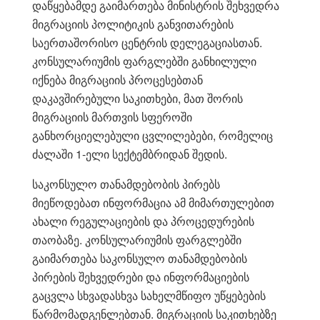
დაწყებამდე გაიმართება მინისტრის შეხვედრა
მიგრაციის პოლიტიკის განვითარების
საერთაშორისო ცენტრის დელეგაციასთან.
კონსულარიუმის ფარგლებში განხილული
იქნება მიგრაციის პროცესებთან
დაკავშირებული საკითხები, მათ შორის
მიგრაციის მართვის სფეროში
განხორციელებული ცვლილებები, რომელიც
ძალაში 1-ელი სექტემბრიდან შედის.
საკონსულო თანამდებობის პირებს
მიეწოდებათ ინფორმაცია ამ მიმართულებით
ახალი რეგულაციების და პროცედურების
თაობაზე. კონსულარიუმის ფარგლებში
გაიმართება საკონსულო თანამდებობის
პირების შეხვედრები და ინფორმაციების
გაცვლა სხვადასხვა სახელმწიფო უწყებების
წარმომადგენლებთან. მიგრაციის საკითხებზე