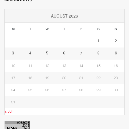
კალენდარი
AUGUST 2026
M
T
W
T
F
S
S
1
2
3
4
5
6
7
8
9
10
11
12
13
14
15
16
17
18
19
20
21
22
23
24
25
26
27
28
29
30
31
« Jul