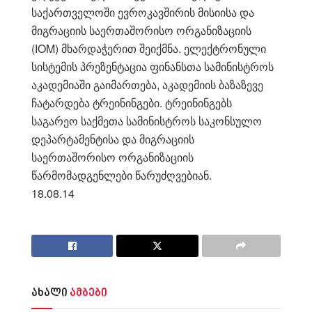
საქართველოში ევროკავშირის მისიისა და
მიგრაციის საერთაშორისო ორგანიზაციის
(IOM) მხარდაჭერით შეიქმნა. ელექტრონული
სისტემის პრეზენტაცია ფინანსთა სამინისტროს
აკადემიაში გაიმართება, აკადემიის ბაზაზევე
ჩატარდება ტრეინინგები. ტრეინინგებს
საგარეო საქმეთა სამინისტროს საკონსულო
დეპარტამენტისა და მიგრაციის
საერთაშორისო ორგანიზაციის
წარმომადგენლები წარუძღვებიან.
18.08.14
ახალი
ამბები