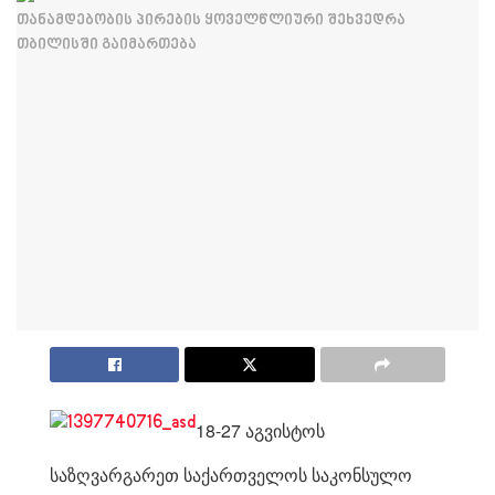
18-27 აგვისტოს
საზღვარგარეთ საქართველოს საკონსულო