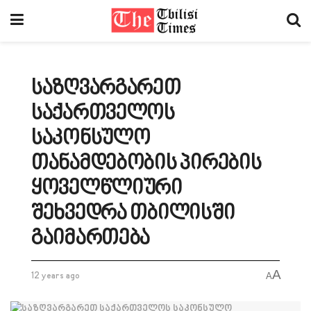
საზღვარგარეთ
საქართველოს
საკონსულო
თანამდებობის პირების
ყოველწლიური
შეხვედრა თბილისში
გაიმართება
A
12 years ago
A