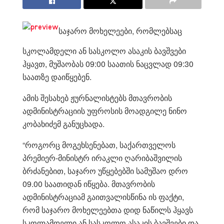
საჯარო მოხელეები, რომლებსაც
სკოლამდელი ან სასკოლო ასაკის ბავშვები
ჰყავთ, მუშაობას 09:00 საათის ნაცვლად 09:30
საათზე დაიწყებენ.
ამის შესახებ ჟურნალისტებს მთავრობის
ადმინისტრაციის უფროსის მოადგილე ნინო
კობახიძემ განუცხადა.
“როგორც მოგეხსენებათ, საქართველოს
პრემიერ-მინისტრ ირაკლი ღარიბაშვილის
ბრძანებით, საჯარო უწყებებში სამუშაო დრო
09.00 საათიდან იწყება. მთავრობის
ადმინისტრაციამ გაითვალისწინა ის ფაქტი,
რომ საჯარო მოხელეებთა დიდ ნაწილს ჰყავს
სკოლამდელი ან სასკოლო ასაკის ბავშვები და