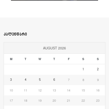
კალენდარი
AUGUST 2026
M
T
W
T
F
S
S
1
2
7
8
9
3
4
5
6
10
11
12
13
14
15
16
17
18
19
20
21
22
23