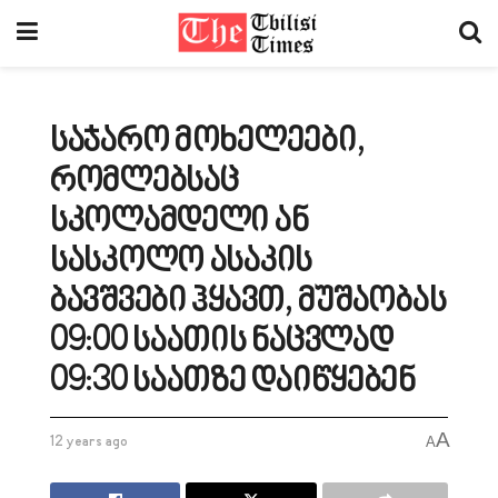
საჯარო მოხელეები,
რომლებსაც
სკოლამდელი ან
სასკოლო ასაკის
ბავშვები ჰყავთ, მუშაობას
09:00 საათის ნაცვლად
09:30 საათზე დაიწყებენ
A
12 years ago
A