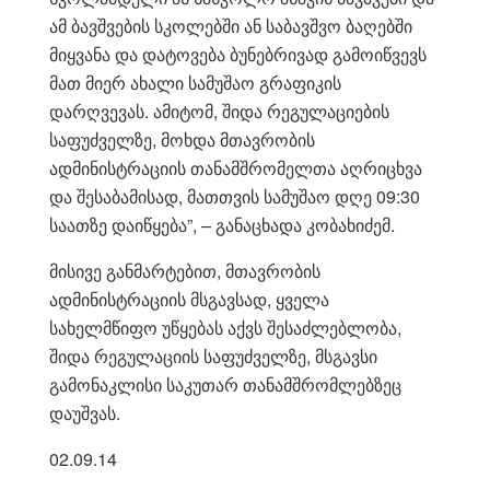
ამ ბავშვების სკოლებში ან საბავშვო ბაღებში
მიყვანა და დატოვება ბუნებრივად გამოიწვევს
მათ მიერ ახალი სამუშაო გრაფიკის
დარღვევას. ამიტომ, შიდა რეგულაციების
საფუძველზე, მოხდა მთავრობის
ადმინისტრაციის თანამშრომელთა აღრიცხვა
და შესაბამისად, მათთვის სამუშაო დღე 09:30
საათზე დაიწყება”, – განაცხადა კობახიძემ.
მისივე განმარტებით, მთავრობის
ადმინისტრაციის მსგავსად, ყველა
სახელმწიფო უწყებას აქვს შესაძლებლობა,
შიდა რეგულაციის საფუძველზე, მსგავსი
გამონაკლისი საკუთარ თანამშრომლებზეც
დაუშვას.
02.09.14