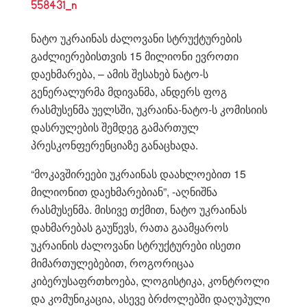
ნატო უკრაინას ძალოვანი სტრუქტურების
გაძლიერებისთვის 15 მილიონი ევროთი
დაეხმარება, – ამის შესახებ ნატო-ს
გენერალურმა მდივანმა, ანდერს ფოგ
რასმუსენმა უელსში, უკრაინა-ნატო-ს კომისიის
დასრულების შემდეგ გამართულ
პრესკონფერენციაზე განაცხადა.
“მოკავშირეები უკრაინას დაახლოებით 15
მილიონით დაეხმარებიან”, -აღნიშნა
რასმუსენმა. მისივე თქმით, ნატო უკრაინას
დახმარებას გაუწევს, რათა გაამყაროს
უკრაინის ძალოვანი სტრუქტურები ისეთი
მიმართულებებით, როგორიცაა
კიბერუსაფრთხოება, ლოგისტიკა, კონტროლი
და კომუნიკაცია, ასევე ბრძოლებში დაღუპული