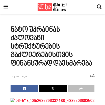
ნატო უკრაინას
ძალოვანი
სტრუქტურების
გაძლიერებისთვის
ფინანსურად დაეხმარება
A
12 years ago
A