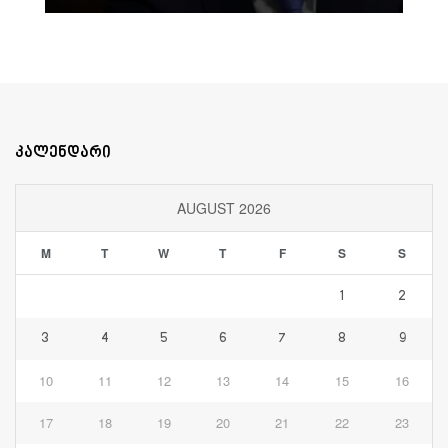
კალენდარი
AUGUST 2026
M
T
W
T
F
S
S
1
2
3
4
5
6
7
8
9
10
11
12
13
14
15
16
17
18
19
20
21
22
23