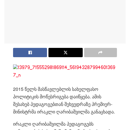
2015 წელს მასწავლებლის სახელფასო
პოლიტიკის მოწესრიგება დაიწყება. ამის
შესახებ პედაგოგებთან შეხვედრაზე პრემიერ-
მინისტრმა ირაკლი ღარიბაშვილმა განაცხადა.
ირაკლი ღარიბაშვილმა პედაგოგებს