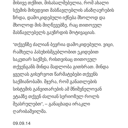
მისივე თქმით, მისასალმებელია, რომ ახალი
სქემის მიხედვით მასწავლებლის ანაზღაურების
ზრდა, დამოკიდებული იქნება მხოლოდ და
მხოლოდ მის მიღწევებზე, რაც თითოეულ
მასწავლებელს გაუზრდის მოტივაციას.
“თქვენზე ძალიან ბევრია დამოკიდებული. ვიცი,
რამხელა პასუხისმგებლობით ეკიდებით
საკუთარ საქმეს, რისთვისაც თითოეულ
თქვენგანს მინდა მადლობა გითხრათ. მინდა
ყველას გისურვოთ წარმატებები თქვენს
საქმიანობაში. მჯერა, რომ განათლების
სისტემის განვითარების ამ მნიშვნელოვან
ეტაპზე თქვენ ძალიან სერიოზულ როლს
შეასრულებთ”, – განაცხადა ირაკლი
ღარიბაშვილმა.
09.09.14