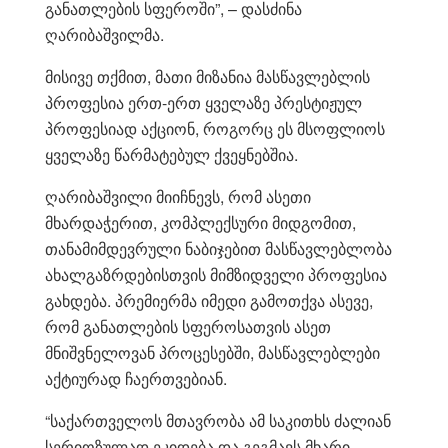
განათლების სფეროში”, – დასძინა
ღარიბაშვილმა.
მისივე თქმით, მათი მიზანია მასწავლებლის
პროფესია ერთ-ერთ ყველაზე პრესტიჟულ
პროფესიად აქციონ, როგორც ეს მსოფლიოს
ყველაზე წარმატებულ ქვეყნებშია.
ღარიბაშვილი მიიჩნევს, რომ ასეთი
მხარდაჭერით, კომპლექსური მიდგომით,
თანამიმდევრული ნაბიჯებით მასწავლებლობა
ახალგაზრდებისთვის მიმზიდველი პროფესია
გახდება. პრემიერმა იმედი გამოთქვა ასევე,
რომ განათლების სფეროსათვის ასეთ
მნიშვნელოვან პროცესებში, მასწავლებლები
აქტიურად ჩაერთვებიან.
“საქართველოს მთავრობა ამ საკითხს ძალიან
სერიოზულად ეკიდება და გეგმავს მხარი