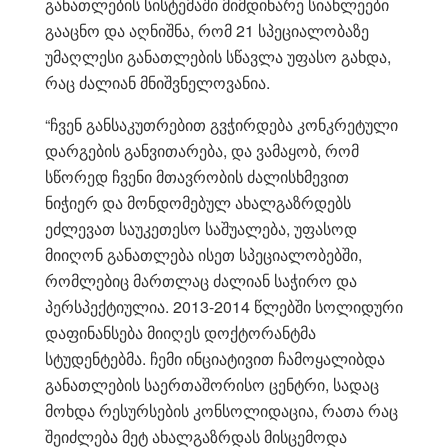
განათლების სისტემაში მიმდინარე სიახლეები
გააცნო და აღნიშნა, რომ 21 სპეციალობაზე
უმაღლესი განათლების სწავლა უფასო გახდა,
რაც ძალიან მნიშვნელოვანია.
“ჩვენ განსაკუთრებით გვჭირდება კონკრეტული
დარგების განვითარება, და ვამაყობ, რომ
სწორედ ჩვენი მთავრობის ძალისხმევით
ნიჭიერ და მონდომებულ ახალგაზრდებს
ეძლევათ საუკეთესო საშუალება, უფასოდ
მიიღონ განათლება ისეთ სპეციალობებში,
რომლებიც მართლაც ძალიან საჭირო და
პერსპექტიულია. 2013-2014 წლებში სოლიდური
დაფინანსება მიიღეს დოქტორანტმა
სტუდენტებმა. ჩემი ინციატივით ჩამოყალიბდა
განათლების საერთაშორისო ცენტრი, სადაც
მოხდა რესურსების კონსოლიდაცია, რათა რაც
შეიძლება მეტ ახალგაზრდას მისცემოდა