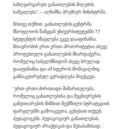
საზღვარგარეთ განათლების მიღების
საშუალება”, – აღნიშნა პრემიერ მინისტრმა.
მისივე თქმით, განათლების ცენტრმა
მსოფლიოს წამყვან უნივერსიტეტებში 77
სტუდენტის სწავლება უკვე დააფინანსა.
მთავრობის ერთ-ერთი პრიორიტეტია ასევე
პროფესიული განათლების მხარდაჭერა,
რომელიც სახელმწიფომ ასევე სრულად
დააფინანსა და ამ სფეროს მომავალშიც
განსაკუთრებულ ყურადღება მიექცევა.
“ერთ-ერთი ძირითადი მიმართულება,
რომელიც განათლებისა და მეცნიერების
განვითარების მიზნით შექმნილი სტრატეგიის
ფარგლებში გამოიკვეთა, გეხებათ თქვენ,
პედაგოგებს, პედაგოგიურ განათლებას,
პედაგოგიურ პრაქტიკას და შესაბამისად,