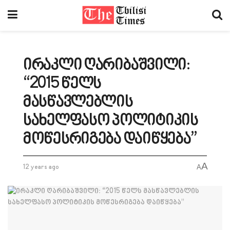
ირაკლი ღარიბაშვილი:
“2015 წელს
მასწავლებლის
სახელფასო პოლიტიკის
მოწესრიგება დაიწყება”
A
12 years ago
A