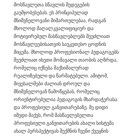
მოსწავლეთა სწავლის შედეგების
გაუმჯობესებას. ეს პრინციპულად
მნიშვნელოვანი მიმართულებაა, რადგან
მხოლოდ მაღალკვალიფიციურ და
მოტივირებულ მასწავლებლებს შეუძლიათ
მოსწავლეებისათვის საუკეთესო ცოდნის
მიცემა. მხოლოდ პროფესიონალ პედაგოგებს
შეუძლიათ ისეთი მომავალი თაობის აღზრდა,
რომელიც იქნება მაქსიმალურად
რეალიზებული და წარმატებული. ამიტომ,
მივესალმები ძალიან დროულ და
მნიშვნელოვან წამოწყებას, რომელიც
ორიენტირებულია პედაგოგის მხარდაჭერასა
და პროფესიულ განვითარებაზე. მე დიდი
იმედი მაქვს, რომ მასწავლებელთა
პროფესიული განვითარების ახალი სისტემა
ახალ პერსპექტივას შექმნის ჩვენი ქვეყნის