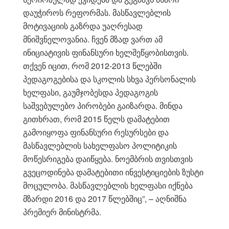
დაუჭიროს რეფორმას. მასწავლებლის
მოტივაციის გაზრდა უაღრესად
მნიშვნელოვანია. ჩვენ მზად ვართ ამ
ინიციატივის ფინანსური ხელშეწყობისთვის.
თქვენ იცით, რომ 2012-2013 წლებში
პედაგოგებისა და სკოლის სხვა პერსონალის
ხელფასი, გაუმჯობესდა პედაგოგის
საშვებულებო პირობები გაიზარდა. მინდა
გითხრათ, რომ 2015 წელს დამატებით
გამოიყოფა ფინანსური რესურსები და
მასწავლებლის სახელფასო პოლიტიკის
მოწესრიგება დაიწყება. ნოემბრის თვისთვის
გვეცოდინება დამატებითი ინვესტიციების ზუსტი
მოცულობა. მასწავლებლის ხელფასი იქნება
მზარდი 2016 და 2017 წლებშიც”, – აღნიშნა
პრემიერ მინისტრმა.