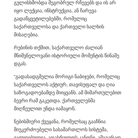
გულისხმობდა მეგობრულ რჩევებს და ის არ
იყო ლექცია, ინსტრუქცია, ან ჩარევა
გადაწყვეტილებებში, რომელიც
საქართველოსა და ქართველი ხალხის
მისაღებია.
რუბინის თქმით, საქართველო ძალიან
მნიშვნელოვანი ისტორიული მომენტის წინაშე
დგას.
“გადასადგმელია მორიგი ნაბიჯები, რომელიც
საქართველოს აქტიურ, თავისუფალ და ღია
საზოგადოებამდე მიიყვანს. ამ მიმართულებით
ბევრი რამ გაკეთდა. ქართველებმა
მიღწეულით უნდა იამაყონ.
ნებისმიერი ქვეყანა, რომელსაც გააჩნია
მიუკერძოებელი სასამართლოს სისტემა,
ვალდებულია, აღასრულოს კანონი. ამგვარად,