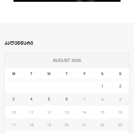
კალენდარი
AUGUST 2026
M
T
W
T
F
S
S
1
2
7
8
9
3
4
5
6
10
11
12
13
14
15
16
17
18
19
20
21
22
23