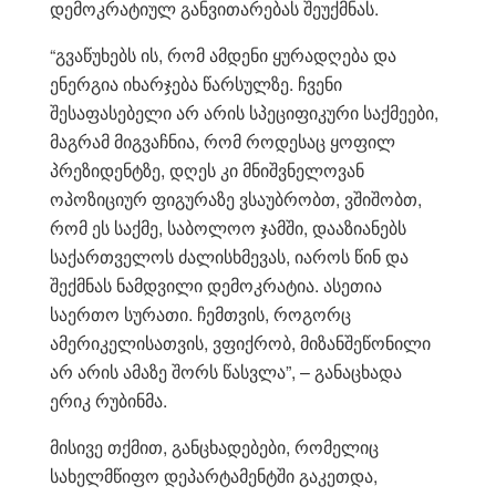
დემოკრატიულ განვითარებას შეუქმნას.
“გვაწუხებს ის, რომ ამდენი ყურადღება და
ენერგია იხარჯება წარსულზე. ჩვენი
შესაფასებელი არ არის სპეციფიკური საქმეები,
მაგრამ მიგვაჩნია, რომ როდესაც ყოფილ
პრეზიდენტზე, დღეს კი მნიშვნელოვან
ოპოზიციურ ფიგურაზე ვსაუბრობთ, ვშიშობთ,
რომ ეს საქმე, საბოლოო ჯამში, დააზიანებს
საქართველოს ძალისხმევას, იაროს წინ და
შექმნას ნამდვილი დემოკრატია. ასეთია
საერთო სურათი. ჩემთვის, როგორც
ამერიკელისათვის, ვფიქრობ, მიზანშეწონილი
არ არის ამაზე შორს წასვლა”, – განაცხადა
ერიკ რუბინმა.
მისივე თქმით, განცხადებები, რომელიც
სახელმწიფო დეპარტამენტში გაკეთდა,