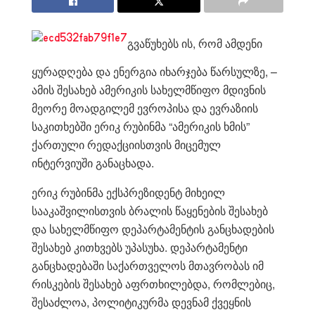
გვაწუხებს ის, რომ ამდენი
ყურადღება და ენერგია იხარჯება წარსულზე, –
ამის შესახებ ამერიკის სახელმწიფო მდივნის
მეორე მოადგილემ ევროპისა და ევრაზიის
საკითხებში ერიკ რუბინმა “ამერიკის ხმის”
ქართული რედაქციისთვის მიცემულ
ინტერვიუში განაცხადა.
ერიკ რუბინმა ექსპრეზიდენტ მიხეილ
სააკაშვილისთვის ბრალის წაყენების შესახებ
და სახელმწიფო დეპარტამენტის განცხადების
შესახებ კითხვებს უპასუხა. დეპარტამენტი
განცხადებაში საქართველოს მთავრობას იმ
რისკების შესახებ აფრთხილებდა, რომლებიც,
შესაძლოა, პოლიტიკურმა დევნამ ქვეყნის