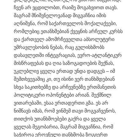
ჩვენ არ ვცდილობთ, რაიმე მოგახვიოთ თავს.
მაგრამ მნიშვნელოვანად მიგვაჩნია იმის
აღნიშვნა, რომ საქართველოს მოქალაქეები,
რომლებიც ეთანხმებიან ქვეყნის არჩეულ კურსს
და ქართველ ამომრჩეველთა აბსოლუტური
უმრავლესობის ნებას, რაც გულისხმობს
დასავლეთში ინტეგრაციას, ევრო-ატლანტიკურ
მისწრაფებას და ღია საზოგადოების შექნას,
უკლებლივ ყველა ერთად უნდა დადგეს – იმ
შემთხვევაშიც კი, თუ ისინი ვერ თანხმდებიან
სხვა საკითხებზე და არჩევნებზე ერთმანეთის
პოლიტიკური ოპონენტები არიან. შექმნილ
ვითარებაში, ესაა ერთადერთი გზა. ეს არ
ნიშნავს იმას, რომ ვინმემ თავი მოგვაჩვენოს,
თითქოს უთანხმოებები გაქრა და ყველა
ყველას მეგობარია, მაგრამ მიგვაჩნია, რომ
საჭიროა ეროვნული თანხმობა ზოგიერთ