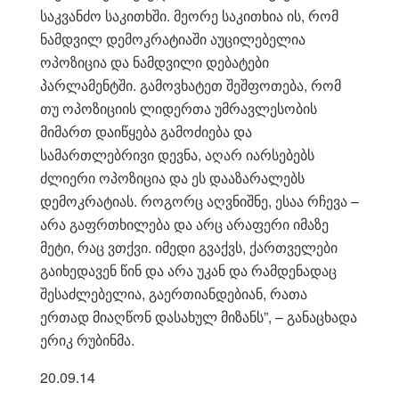
საკვანძო საკითხში. მეორე საკითხია ის, რომ
ნამდვილ დემოკრატიაში აუცილებელია
ოპოზიცია და ნამდვილი დებატები
პარლამენტში. გამოვხატეთ შეშფოთება, რომ
თუ ოპოზიციის ლიდერთა უმრავლესობის
მიმართ დაიწყება გამოძიება და
სამართლებრივი დევნა, აღარ იარსებებს
ძლიერი ოპოზიცია და ეს დააზარალებს
დემოკრატიას. როგორც აღვნიშნე, ესაა რჩევა –
არა გაფრთხილება და არც არაფერი იმაზე
მეტი, რაც ვთქვი. იმედი გვაქვს, ქართველები
გაიხედავენ წინ და არა უკან და რამდენადაც
შესაძლებელია, გაერთიანდებიან, რათა
ერთად მიაღწონ დასახულ მიზანს”, – განაცხადა
ერიკ რუბინმა.
20.09.14