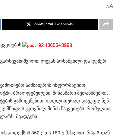
A
A
გააზიარე Twitter-ზე
აკვეთების
ა გარსევანიშვილი, ლევან სოხაშვილი და დემურ
გამოძიებო სამსახურის ინფორმაციით,
რტში, ბრალდებულები, წინასწარი შეთანხმებით,
ტების გამოყენებით, თაღლითურად დაეუფლნენ
ახელმწიფოს კუთვნილ მიწის ნაკვეთებს, რომელთა
 ლარს შეადგენს.
ს კოდექსის 362-ე და 180-ე მუხლით, რაც 6-დან