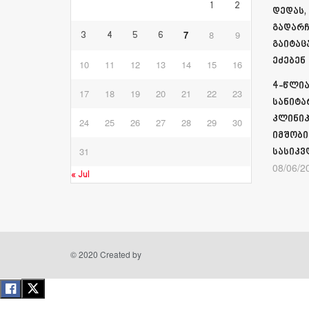
1
2
დედას,
გადარჩ
7
8
9
3
4
5
6
გაიტაც
ეძებენ
10
11
12
13
14
15
16
4-წლია
17
18
19
20
21
22
23
სანიტა
კლინიკ
24
25
26
27
28
29
30
იმშობი
31
სასიკვ
08/06/2
« Jul
© 2020 Created by