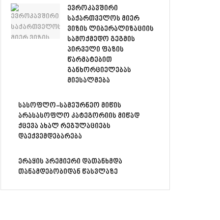
ევროკავშირი
საქართველოს მიერ
ვიზის ლიბერალიზაციის
სამოქმედო გეგმის
პირველი ფაზის
წარმატებით
განხორციელებას
მიესალმება
სასოფლო-სამეურნეო მიწის
არასასოფლო კატეგორიის მიწად
ქცევა ახალ რეგულაციებს
დაექვემდებარება
ერაყის პრემიერი დათანხმდა
თანამდებობიდან წასვლაზე