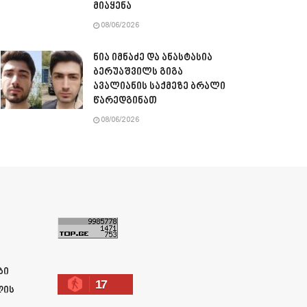
მიაყენა
08/06/2026
ნია იმნაძე და ანასტასია
ბერუაშვილს გიგა
ავალიანის საქმეზე ბრალი
წარედგინათ
08/06/2026
ა
ბი
17
ლის