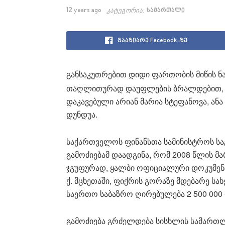
12 years ago
კატეგორია:
სამართალი
გააზიარე Facebook-ზე
განსაკუთრებით დიდი ფართობის მიწის ნ
თაღლითურად დაუფლების ბრალდებით,
დაკავებული არიან მარია სტეფანოვა, ან
დუნდუა.
საქართველოს ფინანსთა სამინისტროს სა
გამოძიებამ დაადგინა, რომ 2008 წლის მა
ჯგუფურად, ყალბი ოფიციალური დოკუმენ
ქ. მცხეთაში, ფიქრის გორაზე მდებარე ს
საერთო საბაზრო ღირებულება 2 500 000
გამოძიება გრძელდება სისხლის სამართლი