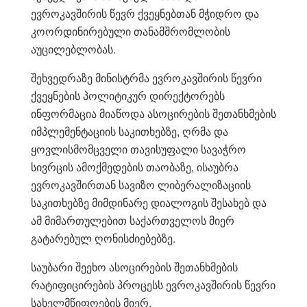
ევროკავშირის წევრ ქვეყნებთან მჭიდრო და
კოორდინირებული თანამშრომლობის
აუცილებლობას.
შეხვედრაზე მინისტრმა ევროკავშირის წევრი
ქვეყნების პოლიტიკურ დირექტორებს
ინფორმაცია მიაწოდა ასოცირების შეთანხმების
იმპლემენტაციის საკითხებზე, ღრმა და
ყოვლისმომცველი თავისუფალი სავაჭრო
სივრცის ამოქმედების თაობაზე, ისაუბრა
ევროკავშირთან სავიზო ლიბერალიზაციის
საკითხებზე მიმდინარე დიალოგის შესახებ და
ამ მიმართულებით საქართველოს მიერ
გატარებულ ღონისძიებებზე.
საუბარი შეეხო ასოცირების შეთანხმების
რატიფიცირების პროცესს ევროკავშირის წევრი
სახელმწიფოების მიერ.