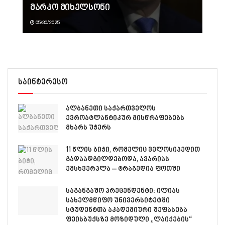
მარკო მიხელსონი
05/30/2025
საინტერესო
ალბანეთი საქართველოს
ევროატლანტიკურ მისწრაფებებს
მხარს უჭერს
11 წლის ბიჭი, რომელიც ველოსიპედით
გადაადგილდებოდა, ავარიას
ემსხვერპლა – ტრაგედია ფოთში
საგანგაშო პრეცენდენტი: ილიას
სახელმწიფო უნივერსიტეტში
სტუდენტთა აკადემიური შეფასება
ფეისბუქსზე მოზიდული „ლაიქების“