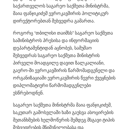
საქართველოს საგარეო საქმეთა მინისტრმა,
მაია ფანჯიკიძემ ევროკავშირის პოლიტიკურ
დირექტორებთან შეხვედრა გამართა.
როგორც “თბილისი თაიმსს” საგარეო საქმეთა
სამინისტროს პრესისა და ინფორმაციის
დეპარტამენტიდან აცნობეს, სამუშაო
შეხვედრას საგარეო საქმეთა მინისტრის
პირველი მოადგილე დავით ზალკალიანი,
გაერო-ში ევროკავშირის წარმომადგენელი და
ორგანიზაციაში ევროკავშირის წევრი ქვეყნების
დიპლომატიური წარმომადგენლები
ესწრებოდნენ.
საგარეო საქმეთა მინისტრმა მაია ფანჯიკიძემ,
საკუთარ გამოსვლაში ხაზი გაუსვა ასოცირების
შეთანხმების ხელმოწერის შემდეგ მსგავი ტიპის
შეხვედრების მნიშვნელობასა და