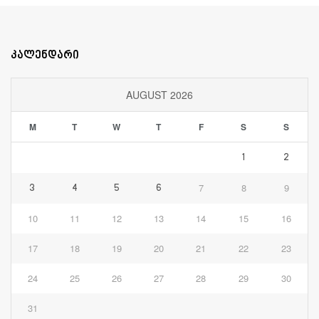
კალენდარი
AUGUST 2026
M
T
W
T
F
S
S
1
2
7
8
9
3
4
5
6
10
11
12
13
14
15
16
17
18
19
20
21
22
23
24
25
26
27
28
29
30
31