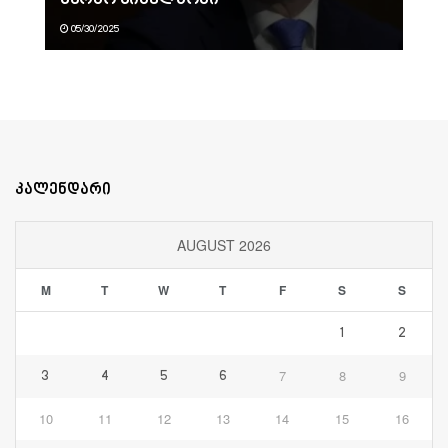
05/30/2025
კალენდარი
AUGUST 2026
M
T
W
T
F
S
S
1
2
7
8
9
3
4
5
6
10
11
12
13
14
15
16