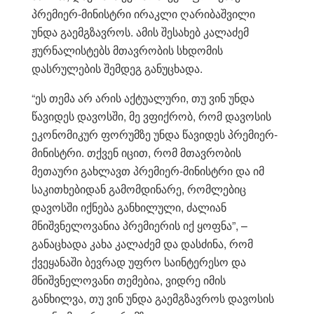
პრემიერ-მინისტრი ირაკლი ღარიბაშვილი
უნდა გაემგზავროს. ამის შესახებ კალაძემ
ჟურნალისტებს მთავრობის სხდომის
დასრულების შემდეგ განუცხადა.
“ეს თემა არ არის აქტუალური, თუ ვინ უნდა
წავიდეს დავოსში, მე ვფიქრობ, რომ დავოსის
ეკონომიკურ ფორუმზე უნდა წავიდეს პრემიერ-
მინისტრი. თქვენ იცით, რომ მთავრობის
მეთაური გახლავთ პრემიერ-მინისტრი და იმ
საკითხებიდან გამომდინარე, რომლებიც
დავოსში იქნება განხილული, ძალიან
მნიშვნელოვანია პრემიერის იქ ყოფნა”, –
განაცხადა კახა კალაძემ და დასძინა, რომ
ქვეყანაში ბევრად უფრო საინტერესო და
მნიშვნელოვანი თემებია, ვიდრე იმის
განხილვა, თუ ვინ უნდა გაემგზავროს დავოსის