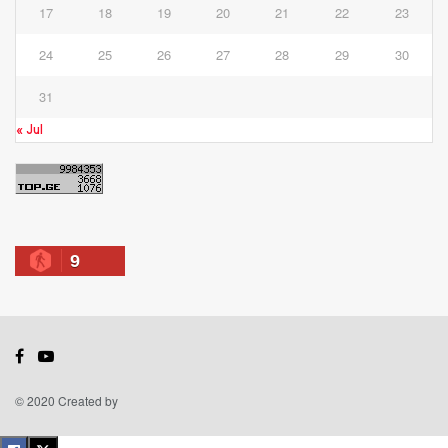
17
18
19
20
21
22
23
24
25
26
27
28
29
30
31
« Jul
9
© 2020 Created by