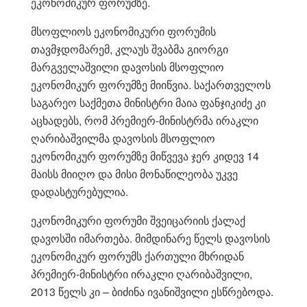
ეკონომიკურ ფორუმზე.
მსოფლიოს ეკონომიკური ფორუმის
თავმჯდომარემ, კლაუს შვაბმა გიორგი
მარგველაშვილი დავოსის მსოფლიო
ეკონომიკურ ფორუმზე მიიწვია. საქართველოს
საგარეო საქმეთა მინისტრი მაია ფანჯიკიძე კი
აცხადებს, რომ პრემიერ-მინისტრმა ირაკლი
ღარიბაშვილმა დავოსის მსოფლიო
ეკონომიკურ ფორუმზე მიწვევა ჯერ კიდევ 14
მაისს მიიღო და მისი მონაწილეობა უკვე
დადასტურებულია.
ეკონომიკური ფორუმი შვეიცარიის ქალაქ
დავოსში იმართება. მიმდინარე წელს დავოსის
ეკონომიკურ ფორუმს ქართული მხრიდან
პრემიერ-მინისტრი ირაკლი ღარიბაშვილი,
2013 წელს კი – ბიძინა ივანიშვილი ესწრებოდა.