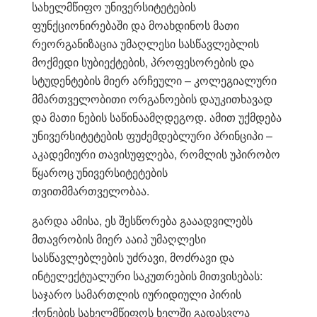
სახელმწიფო უნივერსიტეტების
ფუნქციონირებაში და მოახდინოს მათი
რეორგანიზაცია უმაღლესი სასწავლებლის
მოქმედი სუბიექტების, პროფესორების და
სტუდენტების მიერ არჩეული – კოლეგიალური
მმართველობითი ორგანოების დაუკითხავად
და მათი ნების საწინაამღდეგოდ. ამით უქმდება
უნივერსიტეტების ფუძემდებლური პრინციპი –
აკადემიური თავისუფლება, რომლის უპირობო
წყაროც უნივერსიტეტების
თვითმმართველობაა.
გარდა ამისა, ეს შესწორება გააადვილებს
მთავრობის მიერ ააიპ უმაღლესი
სასწავლებლების უძრავი, მოძრავი და
ინტელექტუალური საკუთრების მითვისებას:
საჯარო სამართლის იურიდიული პირის
ქონების სახელმწიფოს ხელში გადასვლა