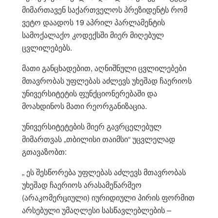
მიმართავენ საქართველოს პრეზიდენტს რომ
ვეტო დაადოს 19 აპრილ პარლამენტის
სამოქალაქო კოდექსში მიერ მიღებულ
ცვლილებებს.
მათი განცხადებით, აღნიშნული ცვლილებები
მთავრობას უფლებას აძლევს უხეშად ჩაერიოს
უნივერსიტეტის ფუნქციონერებაში და
მოახდინოს მათი რეორგანიზაცია.
უნივერსიტეტების მიერ გავრცელებულ
მიმართვას „თბილისი თაიმსი“ უცვლელად
გთავაზობთ:
„ ეს შესწორება უფლებას აძლევს მთავრობას
უხეშად ჩაერიოს არასამეწარმეო
(არაკომერციული) იურიდიული პირის ფორმით
არსებული უმაღლესი სასწავლებლების –