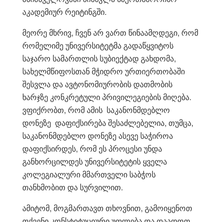
აკადემიურ რეიტინგში.
მეორე მხრივ, ჩვენ არ ვართ წინაამღდეგი, რომ
რომელიმე უნივერსიტეტმა გადაწყვიტოს
საჯარო სამართლის სუბიექტად გახდომა,
სახელმწიფოსთან მჭიდრო ურთიერთობაში
შესვლა და ავტონომიურობის დათმობის
ხარჯზე კონკრეტული პრივილეგიების მიღება.
ვფიქრობთ, რომ ამის საკანონმდებლო
დონეზე დაფიქსირება შესაძლებელია, თუმცა,
საკანონმდებლო დონეზე ასევე საჭიროა
დაფიქსირდეს, რომ ეს პროცესი უნდა
განხორცილდეს უნივერსიტეტის ყველა
კოლეგიალური მმართველი საბჭოს
თანხმობით და სურვილით.
ამიტომ, მოგმართავთ თხოვნით, გამოიყენოთ
თქვენი კონსტიტუციური უფლება და დაადოთ