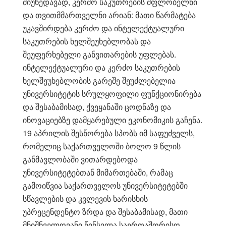
მიუხედავად, კერძო საკუთრების მფლობელნი
და თვითმმართველნი არიან: მათი წარმატება
უკავშირდება კერძო და ინტელექტუალური
საკუთრების ხელშეუხებლობას და
შეუფერხებელი განვითარების უფლებას.
ინტელექტუალური და კერძო საკუთრების
ხელშეუხებლობის გარეშე შეუძლებელია
უნივერსიტეტის სრულყოფილი ფუნქციონირება
და შესაბამისად, ქვეყანაში ცოდნაზე და
ინოვაციებზე დამყარებული ეკონომიკის გაჩენა.
19 აპრილის შესწორება სპობს იმ საფუძველს,
რომელიც საქართველოში ბოლო 9 წლის
განმავლობაში ვითარდებოდა
უნივერსიტეტებთან მიმართებაში, რამაც
გამოიწვია საქართველოს უნივერსიტეტებში
სწავლების და კვლევის ხარისხის
უპრეცენდენტო ზრდა და შესაბამისად, მათი
მნიშნველოვანი წინსვლა საერთაშორისო