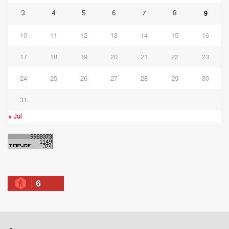
9
3
4
5
6
7
8
10
11
12
13
14
15
16
17
18
19
20
21
22
23
24
25
26
27
28
29
30
31
« Jul
6