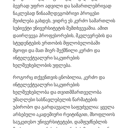
ბევრად უფრო ადვილი და სამართლებრივად
ნაკლებად წინაამღდეგობრივი პროცესი
შეიძლება გახდეს, ვიდრე ეს კერძო სამართლის
სუბიექტი უნივერსიტეტის შემთხვევაშია. ამით
დაირღვევა პროფესორების, მკვლევრების და
სტუდენტების ერთობის მფლობელობაში
მყოფი და მათ მიერ შექმნილი კერძო და
ინტელექტუალური საკუთრების
ხელშეუხებლობის უფლება.
როგორც თქვენთვის ცნობილია, კერძო და
ინტელექტუალური საკუთრების
ხელშეუხებლობა და თვითმმართველობა
უმაღლესი სასწავლებელის წარმატების
უპირობო და გარდაუვალი საფუძველია: ყველა
არსებული აკადემიური რეიტინგით, მსოფლიოს
საუკეთესო უნივერსიტეტები, დამფუძნებლის