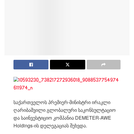
საქართველოს პრემიერ-მინისტრი ირაკლი
ღარიბაშვილი გლობალური საკონსულტაციო
და საინვესტიციო კომპანია DEMETER-AWE
Holdings-ის დელეგაციას შეხვდა.