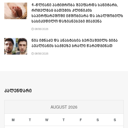
4-წლიანი პატიმრობა შეეფარდა სანიტარს,
რომელმაც ბათუმის კლინიკის
საპირფარეშოში იმშობიარა და ახალშობილს
სასიკვდილო დაზიანებები მიაყენა
08/06/2026
ნია იმნაძე და ანასტასია ბერუაშვილს გიგა
ავალიანის საქმეზე ბრალი წარედგინათ
08/06/2026
კალენდარი
AUGUST 2026
M
T
W
T
F
S
S