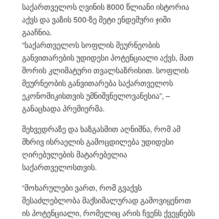
საქართველოს ღვინის 8000 წლიანი ისტორია
აქვს და ვაზის 500-ზე მეტი ენდემური ჯიში
გააჩნია.
“საქართველოს სოფლის მეურნეობის
განვითარების უდიდესი პოტენციალი აქვს, მათ
შორის კლიმატური თვალსაზრისით. სოფლის
მეურნეობის განვითარება საქართველოს
ეკონომიკისთვის უმნიშვნელოვანესია”, –
განაცხადა პრემიერმა.
შეხვედრაზე და ხაზგასმით აღნიშნა, რომ ამ
მხრივ ისრაელის გამოცდილება უდიდესი
ღირებულების მატარებელია
საქართველოსთვის.
“მოხარულები ვართ, რომ გვაქვს
შესაძლებლობა მაქსიმალურად გამოვიყენოთ
ის პოტენციალი, რომელიც არის ჩვენს ქვეყნებს