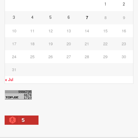
1
2
7
8
9
3
4
5
6
10
11
12
13
14
15
16
17
18
19
20
21
22
23
24
25
26
27
28
29
30
31
« Jul
5