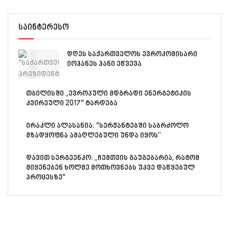
საინტერესო
დღეს საქართველოს ევროკომისარი
იოჰანეს ჰანი ეწვევა
თბილისში „ევროპული მდგრადი ენერგეტიკის
კვირეული 2017“ ტარდება
ირაკლი ალასანია: “სერჟანტებში საბრძოლო
მზადყოფნა ამაღლებული უნდა იყოს”
დავით სერგეენკო: „ჩემთვის გაუგებარია, რატომ
მიყენებენ ხოლმე მოთხოვნებს უკვე დაწყებულ
პროცესზე“