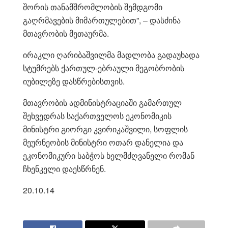
შორის თანამშრომლობის შემდგომი
გაღრმავების მიმართულებით”, – დასძინა
მთავრობის მეთაურმა.
ირაკლი ღარიბაშვილმა მადლობა გადაუხადა
სტუმრებს ქართულ-ებრაული მეგობრობის
იუბილეზე დასწრებისთვის.
მთავრობის ადმინისტრაციაში გამართულ
შეხვედრას საქართველოს ეკონომიკის
მინისტრი გიორგი კვირიკაშვილი, სოფლის
მეურნეობის მინისტრი ოთარ დანელია და
ეკონომიკური საბჭოს ხელმძღვანელი რომან
ჩხენკელი დაესწრნენ.
20.10.14