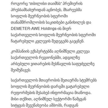
როგორც “თბილისი თაიმსს” პრემიერის
პრესსამსახურიდან აცნობეს, მხარეებმა
სოფლის მეურნეობის სფეროში
თანამშრომლობის საკითხები განიხილეს და
DEMETER-AWE Holdings-ის მიერ
საქართველოს სოფლის მეურნეობის სფეროში
ჩატარებული კვლევის შედეგებს გაეცნენ.
კომპანიის ექსპერტებმა აღნიშნული კვლევა
საქართველოს რეგიონებში, ადგილზე
არსებული ვითარების შესწავლის საფუძველზე
შეიმუშავეს.
საქართველოს მთავრობის მეთაურმა სტუმრებს
სოფლის მეურნეობის დარგში გატარებული
რეფორმების შესახებ ინფორმაცია მიაწოდა.
მისი თქმით, აღნიშნულ სექტორში წამყვან
სიტყვას მევენახეობა ამბობს, რადგან