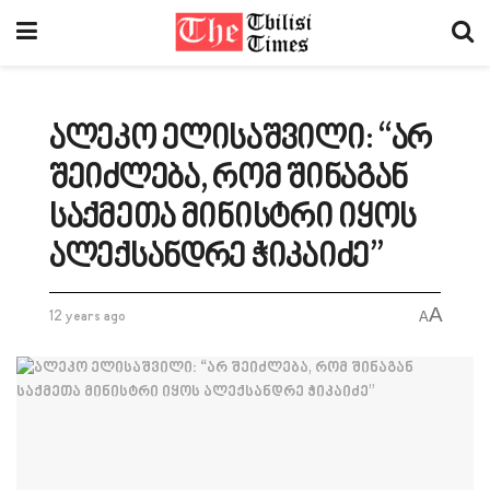
ალეკო ელისაშვილი: “არ
შეიძლება, რომ შინაგან
საქმეთა მინისტრი იყოს
ალექსანდრე ჭიკაიძე”
A
12 years ago
A