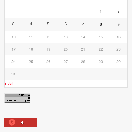
1
2
8
9
3
4
5
6
7
10
11
12
13
14
15
16
17
18
19
20
21
22
23
24
25
26
27
28
29
30
31
« Jul
4