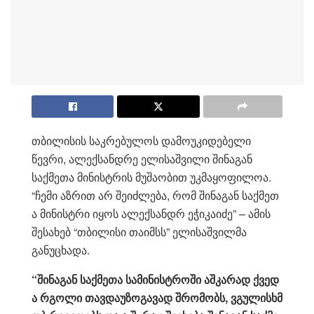
თბილისის საკრებულოს დამოუკიდებელი
წევრი,
ალექსანდრე ელისაშვილი შინაგან
საქმეთა მინისტრის მუშაობით უკმაყოფილოა.
“ჩემი აზრით არ შეიძლება, რომ შინაგან საქმეთ
ა მინისტრი იყოს ალექსანდრ ეჭიკაიძე” – ამის
შესახებ “თბილისი თაიმსს” ელისაშვილმა
განუცხადა.
“შინაგან
საქმეთა
სამინისტროში
აშკარად
ქვედ
ა
რგოლი
თავდაუზოგავად
შრომობს
,
ვგულისხმ