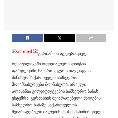
გერმანიის ფედერაციულ
რესპუბლიკაში ოფიციალური ვიზიტის
ფარგლებში, საქართველოს თავდაცვის
მინისტრმა ქართველი სამხედრო
მოსამსახურეები მოინახულა. ირაკლი
ალასანია ვილდფლეკენის სამხედრო ბაზას
ესტუმრა. გერმანიის შეიარაღებული ძალების
სამხედრო ბაზაზე საქართველოს
შეიარაღებული ძალების მე-4 მექანიზირებული