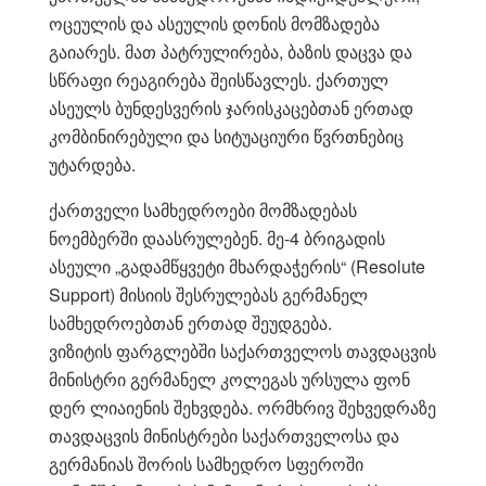
ოცეულის და ასეულის დონის მომზადება
გაიარეს. მათ პატრულირება, ბაზის დაცვა და
სწრაფი რეაგირება შეისწავლეს. ქართულ
ასეულს ბუნდესვერის ჯარისკაცებთან ერთად
კომბინირებული და სიტუაციური წვრთნებიც
უტარდება.
ქართველი სამხედროები მომზადებას
ნოემბერში დაასრულებენ. მე-4 ბრიგადის
ასეული „გადამწყვეტი მხარდაჭერის“ (Resolute
Support) მისიის შესრულებას გერმანელ
სამხედროებთან ერთად შეუდგება.
ვიზიტის ფარგლებში საქართველოს თავდაცვის
მინისტრი გერმანელ კოლეგას ურსულა ფონ
დერ ლიაიენის შეხვდება. ორმხრივ შეხვედრაზე
თავდაცვის მინისტრები საქართველოსა და
გერმანიას შორის სამხედრო სფეროში