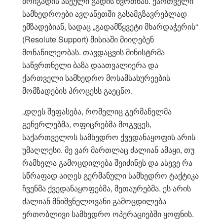
ბრიგადის ასეული გადის წვრთნას. ქართველი
სამხედროები ავღანეთში გასამგზავრებლად
ემზადებიან, სადაც „გადამწყვეტი მხარდაჭერის“
(Resolute Support) მისიაში მიიღებენ
მონაწილეობას. თავდაცვის მინისტრმა
საწვრთნელი ბაზა დაათვალიერა და
ქართველი სამხედრო მოსამსახურეების
მომზადების პროცესს გაეცნო.
„დღეს შეფასება, რომელიც გერმანელმა
გენერლებმა, ოფიცრებმა მოგვცეს,
საქართველოს სამხედრო ქვედანაყოფის არის
უმაღლესი. მე ვარ მართლაც ძალიან ამაყი, თუ
რამხელა გამოცდილება შეიძინეს და ასევე რა
სწრაფად აიღეს გერმანული სამხედრო ტაქტიკა
ჩვენმა ქვედანაყოფებმა, მეთაურებმა. ეს არის
ძალიან მნიშვნელოვანი გამოცდილება
ერთობლივი სამხედრო ოპერაციებში ყოფნის.