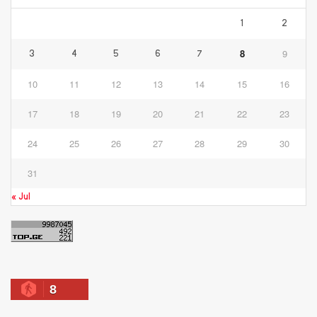
1
2
8
9
3
4
5
6
7
10
11
12
13
14
15
16
17
18
19
20
21
22
23
24
25
26
27
28
29
30
31
« Jul
8