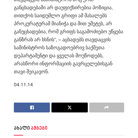
განცხადებაში არ დაუფიქსირებია პოზიცია,
თითქოს საიდუმლო გრიფი ამ მასალებს
პროკურატურამ მიანიჭა და მით უმეტეს, არ
განუცხადებია, რომ გრიფს საგამოძიებო უწყება
განზრახ არ ხსნის”, – აცხადებს თავდაცვის
სამინისტროს საზოგადოებრივ საქმეთა
დეპარტამენტი და ყველას მოუწოდებს,
არასწორი ინფორმაციის გავრცელებისგან
თავი შეიკავონ.
04.11.14
ახალი
ამბები