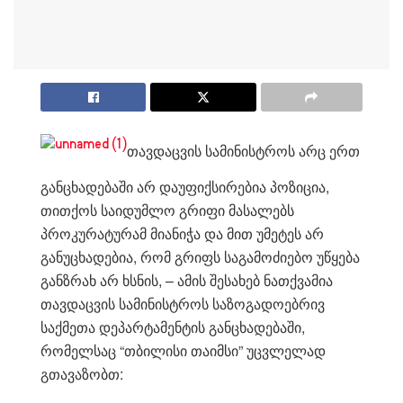
თავდაცვის სამინისტროს არც ერთ
განცხადებაში არ დაუფიქსირებია პოზიცია,
თითქოს საიდუმლო გრიფი მასალებს
პროკურატურამ მიანიჭა და მით უმეტეს არ
განუცხადებია, რომ გრიფს საგამოძიებო უწყება
განზრახ არ ხსნის, – ამის შესახებ ნათქვამია
თავდაცვის სამინისტროს საზოგადოებრივ
საქმეთა დეპარტამენტის განცხადებაში,
რომელსაც “თბილისი თაიმსი” უცვლელად
გთავაზობთ: