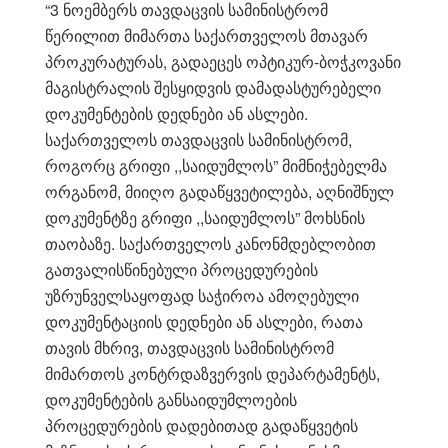
“3 ნოემბერს თავდაცვის სამინისტრომ
წერილით მიმართა საქართველოს მთავარ
პროკურატურას, გადაეცეს ოპტიკურ-ბოჭკოვანი
მაგისტრალის შესყიდვის დამადასტურებელი
დოკუმენტების დედნები ან ასლები.
საქართველოს თავდაცვის სამინისტრომ,
როგორც გრიფი ,,საიდუმლოს” მიმნიჭებელმა
ორგანომ, მიიღო გადაწყვეტილება, აღნიშნულ
დოკუმენტზე გრიფი ,,საიდუმლოს” მოხსნის
თაობაზე. საქართველოს კანონმდებლობით
გათვალისწინებული პროცედურების
უზრუნველსაყოფად საჭიროა ამოღებული
დოკუმენტაციის დედნები ან ასლები, რათა
თავის მხრივ, თავდაცვის სამინისტრომ
მიმართოს კონტრდაზვერვის დეპარტამენტს,
დოკუმენტების განსაიდუმლოების
პროცედურების დადებითად გადაწყვეტის