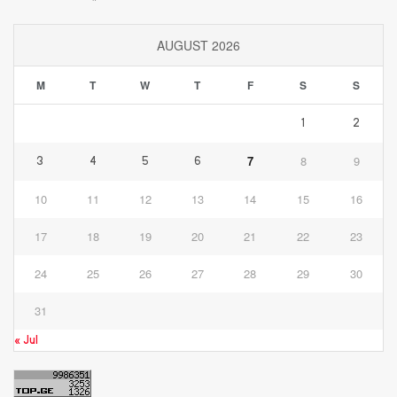
AUGUST 2026
M
T
W
T
F
S
S
1
2
7
8
9
3
4
5
6
10
11
12
13
14
15
16
17
18
19
20
21
22
23
24
25
26
27
28
29
30
31
« Jul