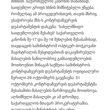
მიზნით. საქართველოს კანონის თანახმად,
საიდუმლო გრიფს ხსნის მიმნიჭებელი უწყება,
რომელსაც ამ პროცედურისთვის, თავის მხრივ,
ესაჭიროება შსს-ს კონტრდაზვერვის
დეპარტამენტის დასკვნა. “სახელმწიფო
საიდუმლოების შესახებ” საქართველოს
კანონის მე-17 და მე-18 მუხლების შესაბამისად,
თავდაცვის სამინისტრომ ოპტიკურ-ბოჭკოვანი
მაგისტრალის შესყიდვასთან დაკავშირებული
მასალების ნაწილობრივ განსაიდუმლოების
მოთხოვნით შინაგან საქმეთა სამინისტროს
კონტრდაზვერვის დეპარტამენტს ოფიციალური
წერილი 29 ოქტომბერს გაუგზავნა. 31
ოქტომბერს კონტრდაზვერვის დეპარტამენტმა
შესაბამისი მასალების წარმოდგენა მოითხოვა,
აღნიშნული მასალები კი ამ დრომდე
საქართველოს მთავარ პროკურატურაშია.
თავდაცვის სამინისტროს არც ერთ